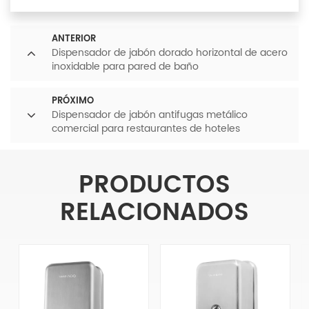
ANTERIOR
Dispensador de jabón dorado horizontal de acero
inoxidable para pared de baño
PRÓXIMO
Dispensador de jabón antifugas metálico
comercial para restaurantes de hoteles
PRODUCTOS
RELACIONADOS