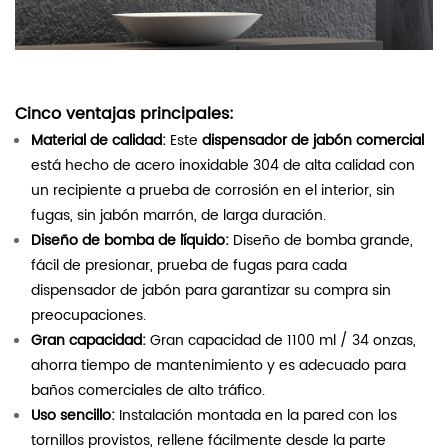
Cinco ventajas principales:
Material de calidad:
Este
dispensador de jabón comercial
está hecho de acero inoxidable 304 de alta calidad con
un recipiente a prueba de corrosión en el interior, sin
fugas, sin jabón marrón, de larga duración.
Diseño de bomba de líquido:
Diseño de bomba grande,
fácil de presionar, prueba de fugas para cada
dispensador de jabón para garantizar su compra sin
preocupaciones.
Gran capacidad:
Gran capacidad de 1100 ml / 34 onzas,
ahorra tiempo de mantenimiento y es adecuado para
baños comerciales de alto tráfico.
Uso sencillo:
Instalación montada en la pared con los
tornillos provistos, rellene fácilmente desde la parte