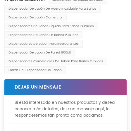
Dispensador De Jabón De Pared
Dispensador De Jabón De Acero Inoxidable Para Baños
Dispensador De Jabón Comercial
Dispensadores De Jabón Líquido Para Baños Públicos
Dispensadores De Jabón En Baños Públicos
Dispensadores De Jabon Para Restaurantes
Dispensador De Jabon De Pared 1100Ml
Dispensadores Comerciales De Jabón Para Baños Públicos
Piezas Del Dispensador De Jabón
DEJAR UN MENSAJE
Si está interesado en nuestros productos y desea
conocer más detalles, deje un mensaje aquí, le
responderemos tan pronto como podamos.