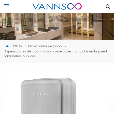
HOGAR
Dispensador de jabón
Dispensadores de jabón líquido comerciales montados en la pared
para baños públicos