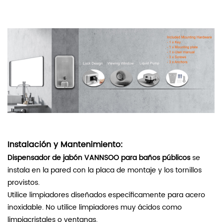
Instalación y Mantenimiento:
Dispensador de jabón VANNSOO para baños públicos
se
instala en la pared con la placa de montaje y los tornillos
provistos.
Utilice limpiadores diseñados específicamente para acero
inoxidable. No utilice limpiadores muy ácidos como
limpiacristales o ventanas.