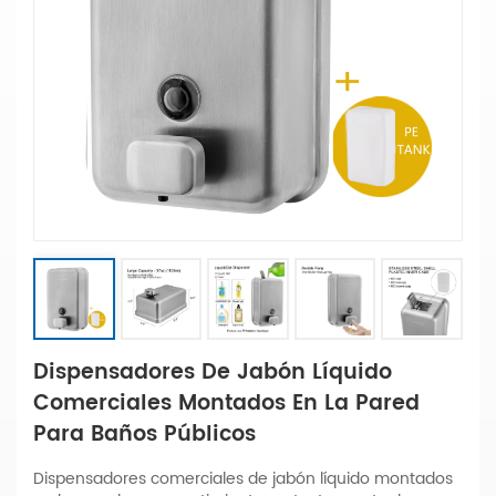
Dispensadores De Jabón Líquido
Comerciales Montados En La Pared
Para Baños Públicos
Dispensadores comerciales de jabón líquido montados