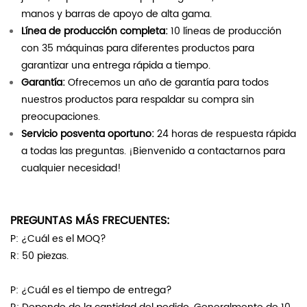
manos y barras de apoyo de alta gama.
Línea de producción completa:
10 líneas de producción
con 35 máquinas para diferentes productos para
garantizar una entrega rápida a tiempo.
Garantía:
Ofrecemos un año de garantía para todos
nuestros productos para respaldar su compra sin
preocupaciones.
Servicio posventa oportuno:
24 horas de respuesta rápida
a todas las preguntas. ¡Bienvenido a contactarnos para
cualquier necesidad!
PREGUNTAS MÁS FRECUENTES:
P: ¿Cuál es el MOQ?
R: 50 piezas.
P: ¿Cuál es el tiempo de entrega?