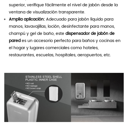
superior, verifique fácilmente el nivel de jabón desde la
ventana de visualización transparente.
Amplia aplicación:
Adecuado para jabón líquido para
manos, lavavajillas, loción, desinfectante para manos,
champú y gel de baño, este
dispensador de jabón de
pared
es un accesorio perfecto para baños y cocinas en
el hogar y lugares comerciales como hoteles,
restaurantes, escuelas, hospitales, aeropuertos, etc.