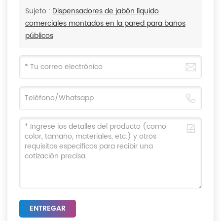
Sujeto :
Dispensadores de jabón líquido
comerciales montados en la pared para baños
públicos
ENTREGAR