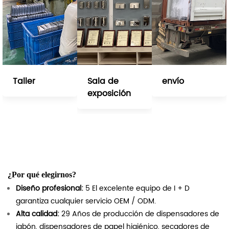
Taller
Sala de
envío
exposición
¿Por qué elegirnos?
Diseño profesional:
5 El excelente equipo de I + D
garantiza cualquier servicio OEM / ODM.
Alta calidad:
29 Años de producción de dispensadores de
jabón, dispensadores de papel higiénico, secadores de