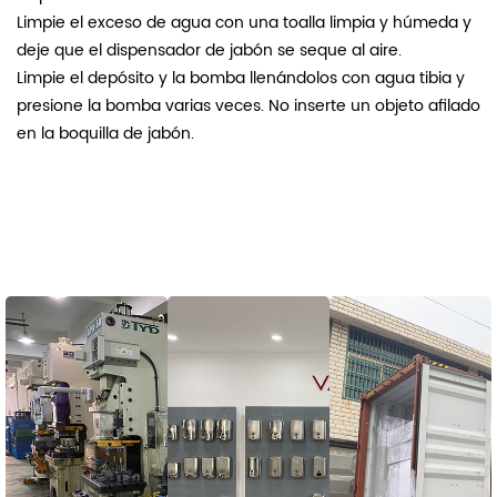
Limpie el exceso de agua con una toalla limpia y húmeda y
deje que el dispensador de jabón se seque al aire.
Limpie el depósito y la bomba llenándolos con agua tibia y
presione la bomba varias veces. No inserte un objeto afilado
en la boquilla de jabón.