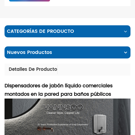
CATEGORÍAS DE PRODUCTO
Nuevos Productos
Detalles De Producto
Dispensadores de jabón líquido comerciales
montados en la pared para baños públicos