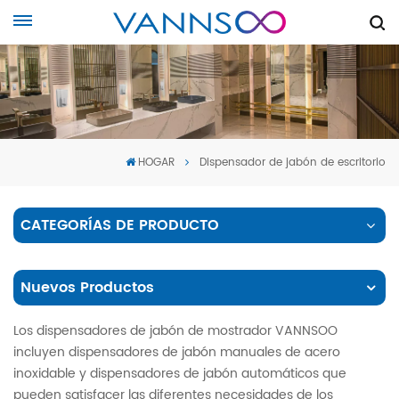
HOGAR
Dispensador de jabón de escritorio
CATEGORÍAS DE PRODUCTO
Nuevos Productos
Los dispensadores de jabón de mostrador VANNSOO
incluyen dispensadores de jabón manuales de acero
inoxidable y dispensadores de jabón automáticos que
pueden satisfacer las diferentes necesidades de los