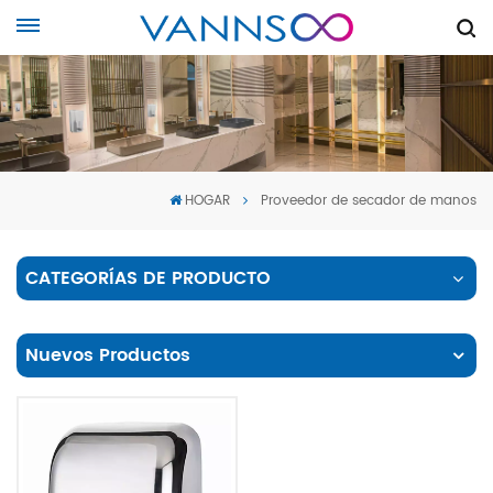
HOGAR
Proveedor de secador de manos
CATEGORÍAS DE PRODUCTO
Nuevos Productos