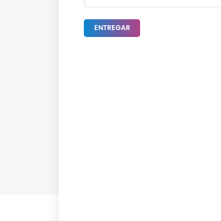
ENTREGAR