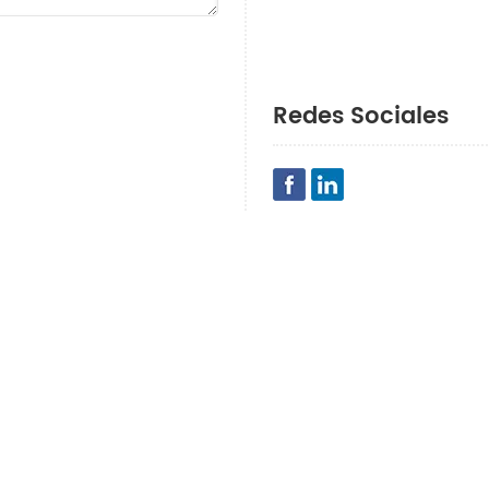
Redes Sociales