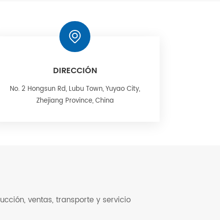
DIRECCIÓN
No. 2 Hongsun Rd, Lubu Town, Yuyao City,
Zhejiang Province, China
cción, ventas, transporte y servicio