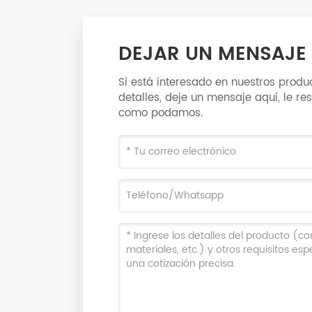
DEJAR UN MENSAJE
Si está interesado en nuestros prod
detalles, deje un mensaje aquí, le r
como podamos.