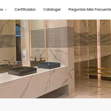
os
Certificados
Catalogar
Preguntas Más Frecuent