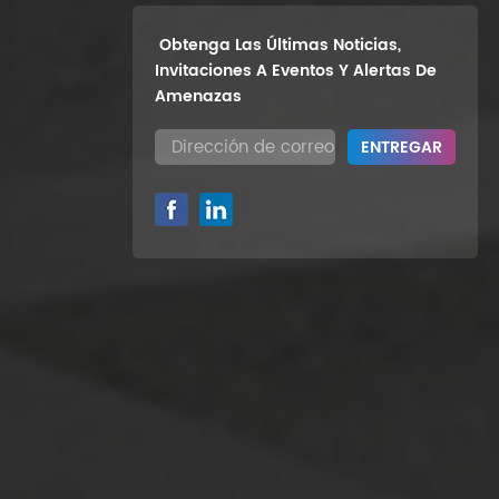
Obtenga Las Últimas Noticias,
Invitaciones A Eventos Y Alertas De
Amenazas