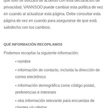
que solo se utilizará de acuerdo con esta declaración de
privacidad.
VANNSOO
puede cambiar esta política de vez
en cuando al actualizar esta página. Debe consultar esta
página de vez en cuando para asegurarse de que está
satisfecho con los cambios.
QUÉ INFORMACIÓN RECOPILAMOS
Podemos recopilar la siguiente información:
• nombre
• información de contacto, incluida la dirección de
correo electrónico
• información demográfica como código postal,
preferencias e intereses
• otra información relevante para encuestas de
clientes y/u ofertas