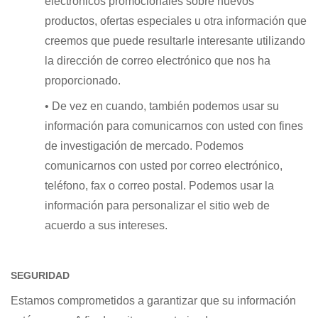
electrónicos promocionales sobre nuevos
productos, ofertas especiales u otra información que
creemos que puede resultarle interesante utilizando
la dirección de correo electrónico que nos ha
proporcionado.
• De vez en cuando, también podemos usar su
información para comunicarnos con usted con fines
de investigación de mercado. Podemos
comunicarnos con usted por correo electrónico,
teléfono, fax o correo postal. Podemos usar la
información para
personalizar
el sitio web de
acuerdo a sus intereses.
SEGURIDAD
Estamos comprometidos a garantizar que su información