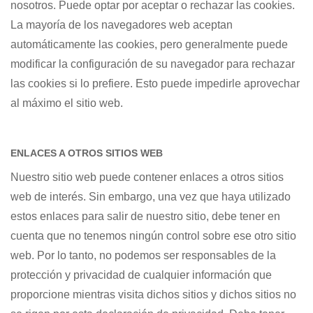
nosotros. Puede optar por aceptar o rechazar las cookies.
La mayoría de los navegadores web aceptan
automáticamente las cookies, pero generalmente puede
modificar la configuración de su navegador para rechazar
las cookies si lo prefiere. Esto puede impedirle aprovechar
al máximo el sitio web.
ENLACES A OTROS SITIOS WEB
Nuestro sitio web puede contener enlaces a otros sitios
web de interés. Sin embargo, una vez que haya utilizado
estos enlaces para salir de nuestro sitio, debe tener en
cuenta que no tenemos ningún control sobre ese otro sitio
web. Por lo tanto, no podemos ser responsables de la
protección y privacidad de cualquier información que
proporcione mientras visita dichos sitios y dichos sitios no