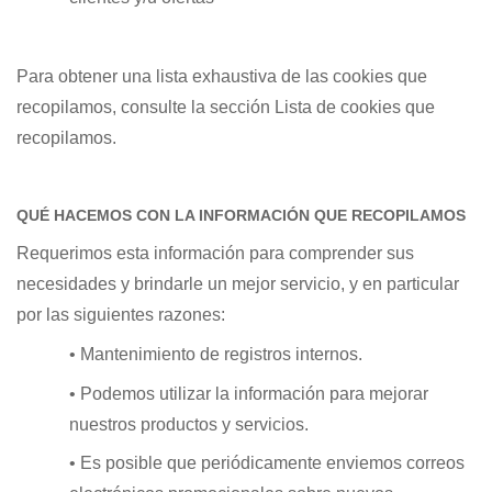
Para obtener una lista exhaustiva de las cookies que
recopilamos, consulte la sección Lista de cookies que
recopilamos.
QUÉ HACEMOS CON LA INFORMACIÓN QUE RECOPILAMOS
Requerimos esta información para comprender sus
necesidades y brindarle un mejor servicio, y en particular
por las siguientes razones:
• Mantenimiento de registros internos.
• Podemos utilizar la información para mejorar
nuestros productos y servicios.
• Es posible que periódicamente enviemos correos