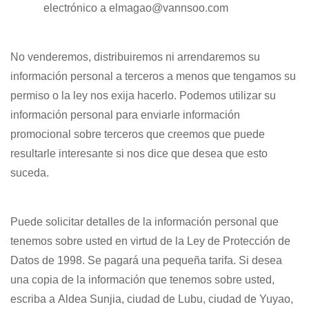
electrónico a
elmagao@vannsoo.com
No venderemos, distribuiremos ni arrendaremos su
información personal a terceros a menos que tengamos su
permiso o la ley nos exija hacerlo. Podemos utilizar su
información personal para enviarle información
promocional sobre terceros que creemos que puede
resultarle interesante si nos dice que desea que esto
suceda.
Puede solicitar detalles de la información personal que
tenemos sobre usted en virtud de la Ley de Protección de
Datos de 1998. Se pagará una pequeña tarifa. Si desea
una copia de la información que tenemos sobre usted,
escriba a
Aldea Sunjia, ciudad de Lubu, ciudad de Yuyao,