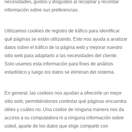
necesidades, gustos y disgustos al recopilar y recordar
información sobre sus preferencias.
Utilizamos cookies de registro de tráfico para identificar
qué páginas se están utilizando. Esto nos ayuda a analizar
datos sobre el tráfico de la página web y mejorar nuestro
sitio web para adaptarlo a las necesidades del cliente.
Solo usamos esta información para fines de análisis
estadístico y luego los datos se eliminan del sistema.
En general, las cookies nos ayudan a ofrecerle un mejor
sitio web, permitiéndonos controlar qué páginas encuentra
útiles y cuáles no. Una cookie de ninguna manera nos da
acceso a su computadora ni a ninguna información sobre
usted, aparte de los datos que elige compartir con