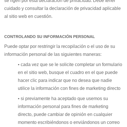
se rigen por esta declaración de privacidad. Debe tener
cuidado y consultar la declaración de privacidad aplicable
al sitio web en cuestión.
CONTROLANDO SU INFORMACIÓN PERSONAL
Puede optar por restringir la recopilación o el uso de su
información personal de las siguientes maneras:
• cada vez que se le solicite completar un formulario
en el sitio web, busque el cuadro en el que puede
hacer clic para indicar que no desea que nadie
utilice la información con fines de marketing directo
• si previamente ha aceptado que usemos su
información personal para fines de marketing
directo, puede cambiar de opinión en cualquier
momento escribiéndonos o enviándonos un correo