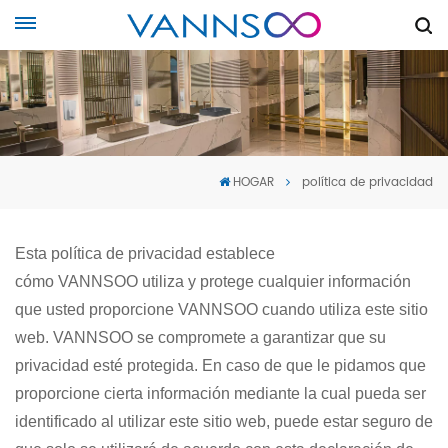
HOGAR
política de privacidad
Esta política de privacidad establece
cómo
VANNSOO
utiliza y protege cualquier información
que usted proporcione
VANNSOO
cuando utiliza este sitio
web.
VANNSOO
se compromete a garantizar que su
privacidad esté protegida. En caso de que le pidamos que
proporcione cierta información mediante la cual pueda ser
identificado al utilizar este sitio web, puede estar seguro de