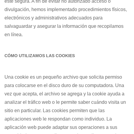
esté segura. A fin de evitar
no autorizado
acceso o
divulgación, hemos implementado procedimientos físicos,
electrónicos y administrativos adecuados para
salvaguardar y asegurar la información que recopilamos
en línea.
CÓMO UTILIZAMOS LAS COOKIES
Una cookie es un pequeño archivo que solicita permiso
para colocarse en el disco duro de su computadora. Una
vez que acepta, el archivo se agrega y la cookie ayuda a
analizar el tráfico web o le permite saber cuándo visita un
sitio en particular. Las cookies permiten que las
aplicaciones web le respondan como individuo. La
aplicación web puede adaptar sus operaciones a sus