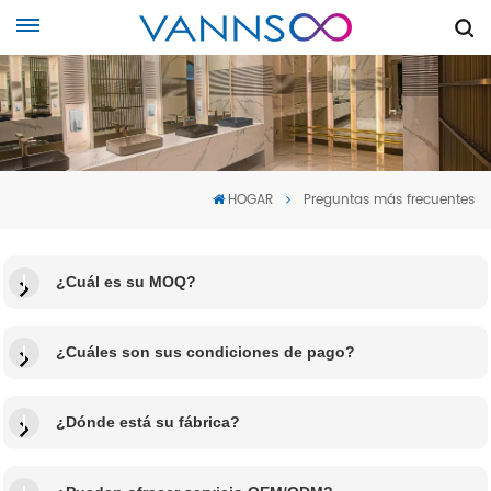
HOGAR
Preguntas más frecuentes
¿Cuál es su MOQ?
¿Cuáles son sus condiciones de pago?
¿Dónde está su fábrica?