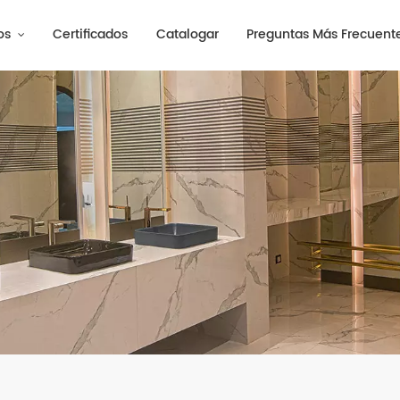
os
Certificados
Catalogar
Preguntas Más Frecuent