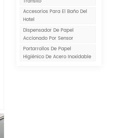
Tránsito
Accesorios Para El Baño Del
Hotel
Dispensador De Papel
Accionado Por Sensor
Portarrollos De Papel
Higiénico De Acero Inoxidable