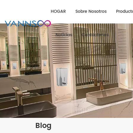
HOGAR
Sobre Nosotros
Product
Noticias
Contáctenos
Blog