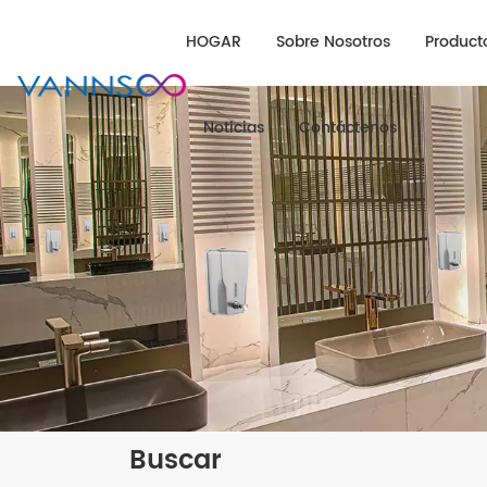
HOGAR
Sobre Nosotros
Product
Noticias
Contáctenos
Buscar