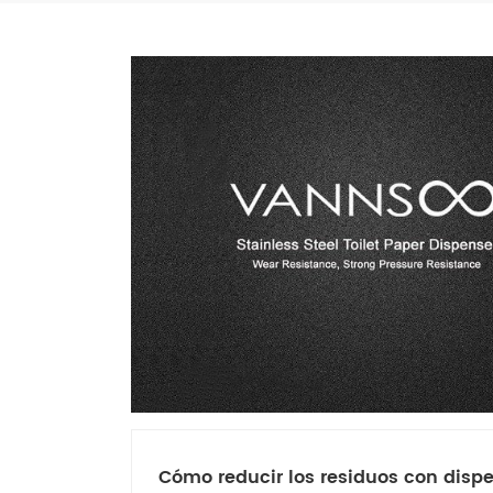
Cómo reducir los residuos con disp