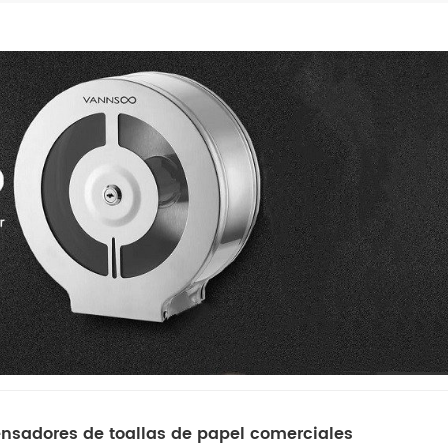
ensadores de toallas de papel comerciales