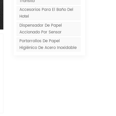
Tránsito
Accesorios Para El Baño Del
Hotel
Dispensador De Papel
Accionado Por Sensor
Portarrollos De Papel
Higiénico De Acero Inoxidable