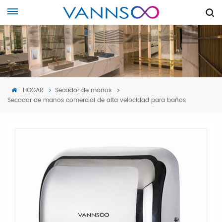
HOGAR
Secador de manos
Secador de manos comercial de alta velocidad para baños