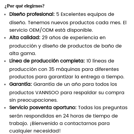
¿Por qué elegirnos?
Diseño profesional:
5 Excelentes equipos de
diseño. Tenemos nuevos productos cada mes. El
servicio OEM/ODM está disponible.
Alta calidad:
29 años de experiencia en
producción y diseño de productos de baño de
alta gama.
Línea de producción completa:
10 líneas de
producción con 35 máquinas para diferentes
productos para garantizar la entrega a tiempo.
Garantía:
Garantía de un año para todos los
productos VANNSOO para respaldar su compra
sin preocupaciones.
Servicio posventa oportuno:
Todas las preguntas
serán respondidas en 24 horas de tiempo de
trabajo. ¡Bienvenido a contactarnos para
cualquier necesidad!