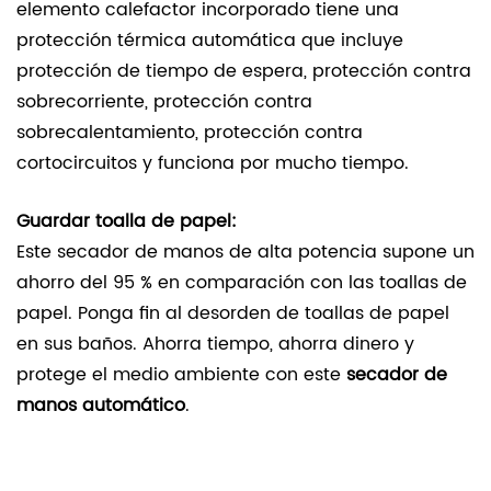
elemento calefactor incorporado tiene una
protección térmica automática que incluye
protección de tiempo de espera, protección contra
sobrecorriente, protección contra
sobrecalentamiento, protección contra
cortocircuitos y funciona por mucho tiempo.
Guardar toalla de papel:
Este secador de manos de alta potencia supone un
ahorro del 95 % en comparación con las toallas de
papel. Ponga fin al desorden de toallas de papel
en sus baños. Ahorra tiempo, ahorra dinero y
protege el medio ambiente con este
secador de
manos automático
.