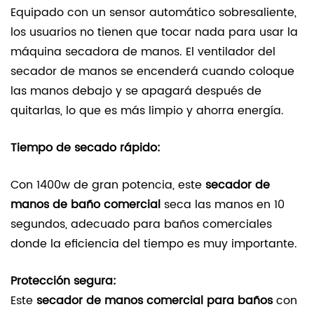
Equipado con un sensor automático sobresaliente,
los usuarios no tienen que tocar nada para usar la
máquina secadora de manos. El ventilador del
secador de manos se encenderá cuando coloque
las manos debajo y se apagará después de
quitarlas, lo que es más limpio y ahorra energía.
Tiempo de secado rápido:
Con 1400w de gran potencia, este
secador de
manos de baño comercial
seca las manos en 10
segundos, adecuado para baños comerciales
donde la eficiencia del tiempo es muy importante.
Protección segura:
Este
secador de manos comercial para baños
con