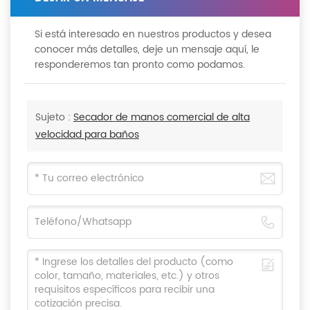
Si está interesado en nuestros productos y desea
conocer más detalles, deje un mensaje aquí, le
responderemos tan pronto como podamos.
Sujeto :
Secador de manos comercial de alta
velocidad para baños