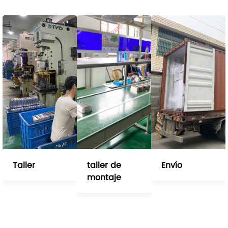
Taller
taller de
Envío
montaje