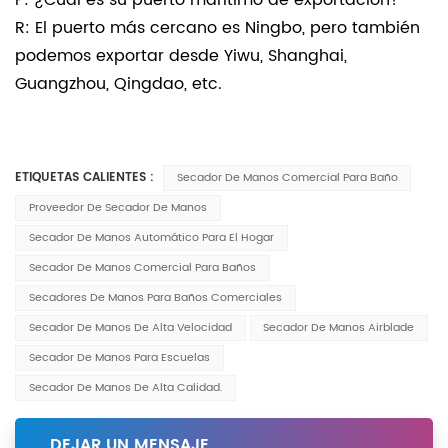
P: ¿Cuál es su puerto marítimo de exportación?
R: El puerto más cercano es Ningbo, pero también
podemos exportar desde Yiwu, Shanghai,
Guangzhou, Qingdao, etc.
ETIQUETAS CALIENTES :
Secador De Manos Comercial Para Baño
Proveedor De Secador De Manos
Secador De Manos Automático Para El Hogar
Secador De Manos Comercial Para Baños
Secadores De Manos Para Baños Comerciales
Secador De Manos De Alta Velocidad
Secador De Manos Airblade
Secador De Manos Para Escuelas
Secador De Manos De Alta Calidad.
DEJAR UN MENSAJE