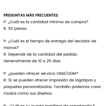
PREGUNTAS MÁS FRECUENTES:
P: ¿Cuál es la cantidad mínima de compra?
R: 50 piezas.
P: ¿Cuál es el tiempo de entrega del secador de
manos?
R: Depende de la cantidad del pedido.
Generalmente de 10 a 25 días.
P: ¿pueden ofrecer servicio OEM/ODM?
R: Sí, se pueden ofrecer impresión de logotipos y
paquetes personalizados. También podemos crear
modos como sus diseños.