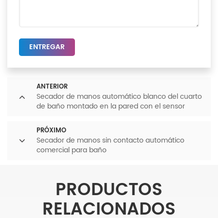
ENTREGAR
ANTERIOR
Secador de manos automático blanco del cuarto
de baño montado en la pared con el sensor
infrarrojo
PRÓXIMO
Secador de manos sin contacto automático
comercial para baño
PRODUCTOS
RELACIONADOS