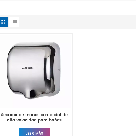
Secador de manos comercial de
alta velocidad para baños
LEER MÁS