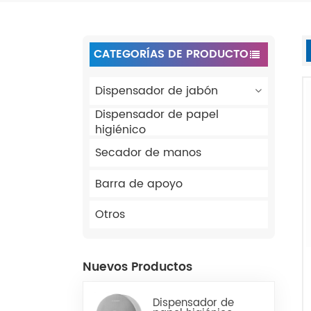
CATEGORÍAS DE PRODUCTO
Dispensador de jabón
Dispensador de papel
higiénico
Secador de manos
Barra de apoyo
Otros
Nuevos Productos
Dispensador de