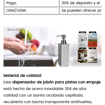
Pago:
30% de depósito y el s
OEM/ODM:
Se pueden ofrecer pro
Material de calidad:
Este
dispensador de jabón para platos con empuje
está hecho de acero inoxidable 304 de alta
calidad con un bonito acabado cepillado,
recubierto con barniz transparente antihuellas,