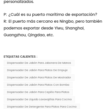
personalizados.
P: ¿Cuál es su puerto marítimo de exportación?
R: El puerto más cercano es Ningbo, pero también
podemos exportar desde Yiwu, Shanghai,
Guangzhou, Qingdao, etc.
ETIQUETAS CALIENTES :
Dispensador De Jabón Para Jabonera De Manos
Dispensador De Jabón Para Platos De Empuje
Dispensador De Jabón Para Platos De Mostrador
Dispensador De Jabón Para Platos Con Bomba
Dispensador De Jabón Para Cepillo Para Platos
Dispensador De Líquido Lavavajillas Para Cocina
Dispensador De Detergente Para Platos Para Cocina