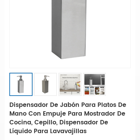
Dispensador De Jabón Para Platos De
Mano Con Empuje Para Mostrador De
Cocina, Cepillo, Dispensador De
Líquido Para Lavavajillas