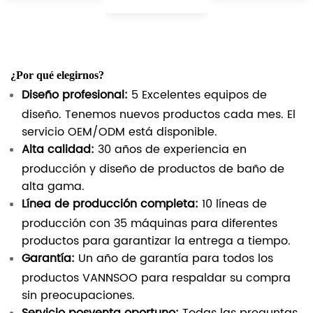
¿Por qué elegirnos?
Diseño profesional:
5 Excelentes equipos de
diseño. Tenemos nuevos productos cada mes. El
servicio OEM/ODM está disponible.
Alta calidad:
30 años de experiencia en
producción y diseño de productos de baño de
alta gama.
Línea de producción completa:
10 líneas de
producción con 35 máquinas para diferentes
productos para garantizar la entrega a tiempo.
Garantía:
Un año de garantía para todos los
productos VANNSOO para respaldar su compra
sin preocupaciones.
Servicio posventa oportuno:
Todas las preguntas