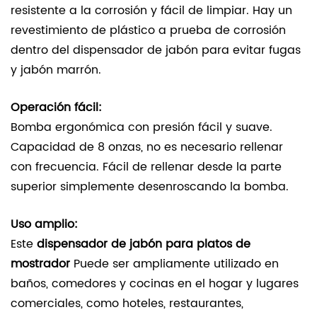
resistente a la corrosión y fácil de limpiar. Hay un
revestimiento de plástico a prueba de corrosión
dentro del dispensador de jabón para evitar fugas
y jabón marrón.
Operación fácil:
Bomba ergonómica con presión fácil y suave.
Capacidad de 8 onzas, no es necesario rellenar
con frecuencia. Fácil de rellenar desde la parte
superior simplemente desenroscando la bomba.
Uso amplio:
Este
dispensador de jabón para platos de
mostrador
Puede ser ampliamente utilizado en
baños, comedores y cocinas en el hogar y lugares
comerciales, como hoteles, restaurantes,