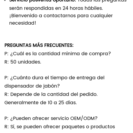
serán respondidas en 24 horas hábiles.
¡Bienvenido a contactarnos para cualquier
necesidad!
PREGUNTAS MÁS FRECUENTES:
P: ¿Cuál es la cantidad mínima de compra?
R: 50 unidades.
P: ¿Cuánto dura el tiempo de entrega del
dispensador de jabón?
R: Depende de la cantidad del pedido.
Generalmente de 10 a 25 días.
P: ¿Pueden ofrecer servicio OEM/ODM?
R: Sí, se pueden ofrecer paquetes o productos