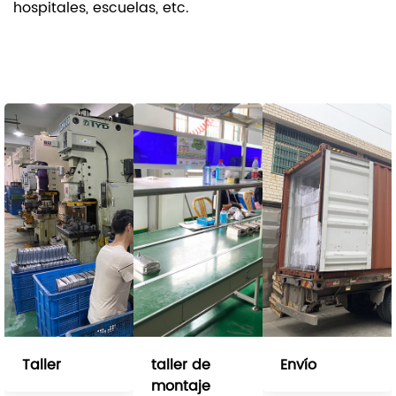
hospitales, escuelas, etc.
Taller
taller de
Envío
montaje