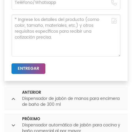
ENTREGAR
ANTERIOR
Dispensador de jabón de manos para encimera
de baño de 300 ml
PRÓXIMO
Dispensador automático de jabón para cocina y
baño comercial al por mayor