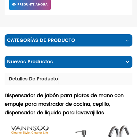
PREGUNTE AHORA
CATEGORÍAS DE PRODUCTO
Nuevos Productos
Detalles De Producto
Dispensador de jabón para platos de mano con
empuje para mostrador de cocina, cepillo,
dispensador de líquido para lavavajillas