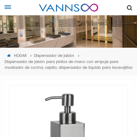
HOGAR
Dispensador de jabón
Dispensador de jabón para platos de mano con empuje para
mostrador de cocina, cepillo, dispensador de líquido para lavavajillas