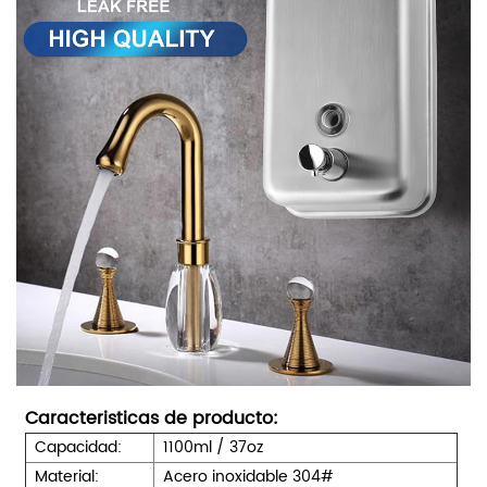
Caracteristicas de producto:
Capacidad:
1100ml / 37oz
Material:
Acero inoxidable 304#