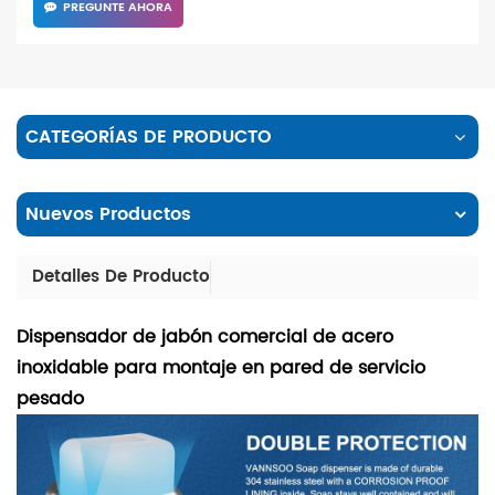
PREGUNTE AHORA
CATEGORÍAS DE PRODUCTO
Nuevos Productos
Detalles De Producto
Dispensador de jabón comercial de acero
inoxidable para montaje en pared de servicio
pesado