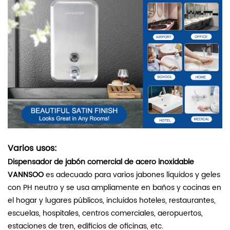
Varios usos:
Dispensador de jabón comercial de acero inoxidable
VANNSOO
es adecuado para varios jabones líquidos y geles
con PH neutro y se usa ampliamente en baños y cocinas en
el hogar y lugares públicos, incluidos hoteles, restaurantes,
escuelas, hospitales, centros comerciales, aeropuertos,
estaciones de tren, edificios de oficinas, etc.