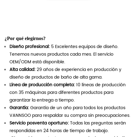
¿Por qué elegirnos?
Diseño profesional:
5 Excelentes equipos de diseño.
Tenemos nuevos productos cada mes. El servicio
OEM/ODM está disponible.
Alta calidad:
29 años de experiencia en producción y
diseño de productos de baño de alta gama.
Línea de producción completa:
10 líneas de producción
con 35 máquinas para diferentes productos para
garantizar la entrega a tiempo.
Garantía:
Garantía de un año para todos los productos
VANNSOO para respaldar su compra sin preocupaciones.
Servicio posventa oportuno:
Todas las preguntas serán
respondidas en 24 horas de tiempo de trabajo.