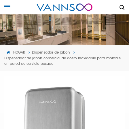
HOGAR
Dispensador de jabón
Dispensador de jabón comercial de acero inoxidable para montaje
en pared de servicio pesado