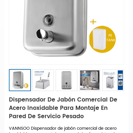
Dispensador De Jabón Comercial De
Acero Inoxidable Para Montaje En
Pared De Servicio Pesado
VANNSOO Dispensador de jabón comercial de acero