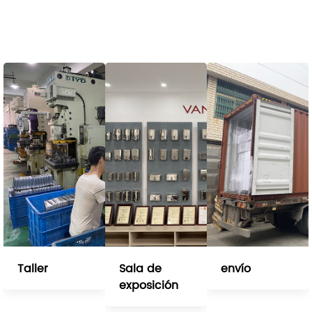
Taller
Sala de
envío
exposición