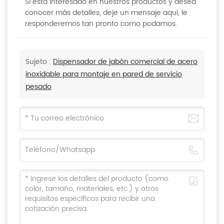
Si está interesado en nuestros productos y desea
conocer más detalles, deje un mensaje aquí, le
responderemos tan pronto como podamos.
Sujeto :
Dispensador de jabón comercial de acero
inoxidable para montaje en pared de servicio
pesado