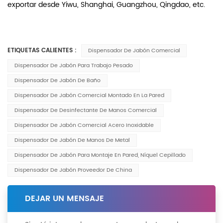
exportar desde Yiwu, Shanghai, Guangzhou, Qingdao, etc.
ETIQUETAS CALIENTES :
Dispensador De Jabón Comercial
Dispensador De Jabón Para Trabajo Pesado
Dispensador De Jabón De Baño
Dispensador De Jabón Comercial Montado En La Pared
Dispensador De Desinfectante De Manos Comercial
Dispensador De Jabón Comercial Acero Inoxidable
Dispensador De Jabón De Manos De Metal
Dispensador De Jabón Para Montaje En Pared, Níquel Cepillado
Dispensador De Jabón Proveedor De China
DEJAR UN MENSAJE