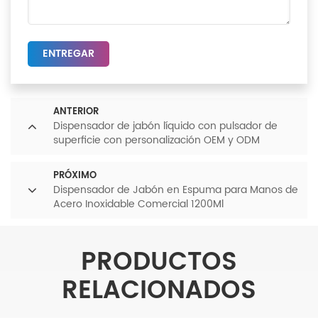
ENTREGAR
ANTERIOR
Dispensador de jabón líquido con pulsador de
superficie con personalización OEM y ODM
PRÓXIMO
Dispensador de Jabón en Espuma para Manos de
Acero Inoxidable Comercial 1200Ml
PRODUCTOS
RELACIONADOS