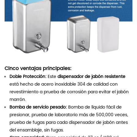
Cinco ventajas principales:
Doble Protección:
Este
dispensador de jabón resistente
está hecho de acero inoxidable 304 de calidad con
revestimiento a prueba de corrosión para evitar el jabón
marrón.
Bomba de servicio pesado:
Bomba de líquido fácil de
presionar, prueba de laboratorio más de 500,000 veces,
prueba de fugas para cada dispensador de jabón antes
del ensamblaje, sin fugas.