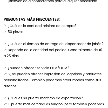
¡Bienvenido a contactarnos para cualquier necesidad!
PREGUNTAS MÁS FRECUENTES:
P: ¿Cuál es la cantidad mínima de compra?
R: 50 piezas.
P: ¿Cuál es el tiempo de entrega del dispensador de jabón?
R: Depende de la cantidad del pedido. Generalmente de 10
a 25 días.
P: ¿pueden ofrecer servicio OEM/ODM?
R: Sí, se pueden ofrecer impresión de logotipos y paquetes
personalizados. También podemos crear modos como sus
diseños.
P: ¿Cuál es su puerto marítimo de exportación?
R: El puerto más cercano es Ningbo, pero también podemos