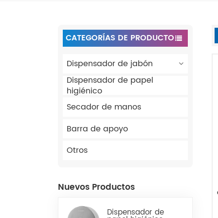
CATEGORÍAS DE PRODUCTO
Dispensador de jabón
Dispensador de papel
higiénico
Secador de manos
Barra de apoyo
Otros
Nuevos Productos
Dispensador de