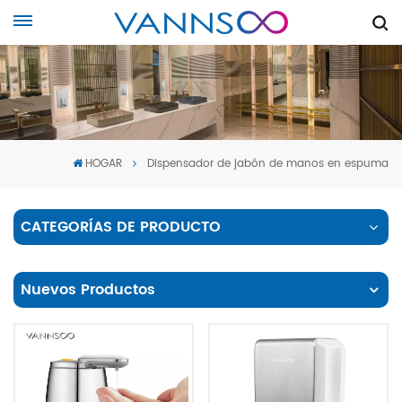
HOGAR
Dispensador de jabón de manos en espuma
CATEGORÍAS DE PRODUCTO
Nuevos Productos