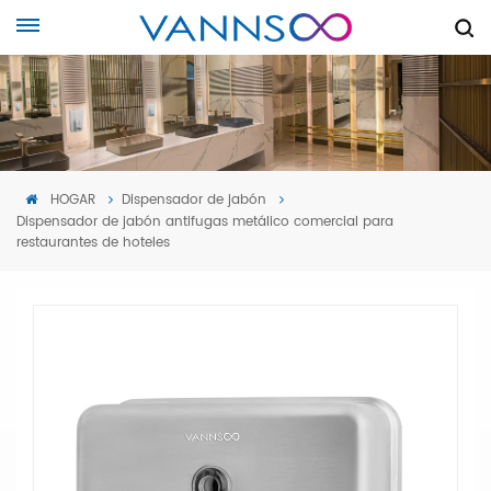
HOGAR
Dispensador de jabón
Dispensador de jabón antifugas metálico comercial para
restaurantes de hoteles