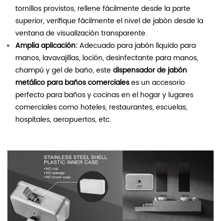
tornillos provistos, rellene fácilmente desde la parte
superior, verifique fácilmente el nivel de jabón desde la
ventana de visualización transparente.
Amplia aplicación:
Adecuado para jabón líquido para
manos, lavavajillas, loción, desinfectante para manos,
champú y gel de baño, este
dispensador de jabón
metálico para baños comerciales
es un accesorio
perfecto para baños y cocinas en el hogar y lugares
comerciales como hoteles, restaurantes, escuelas,
hospitales, aeropuertos, etc.