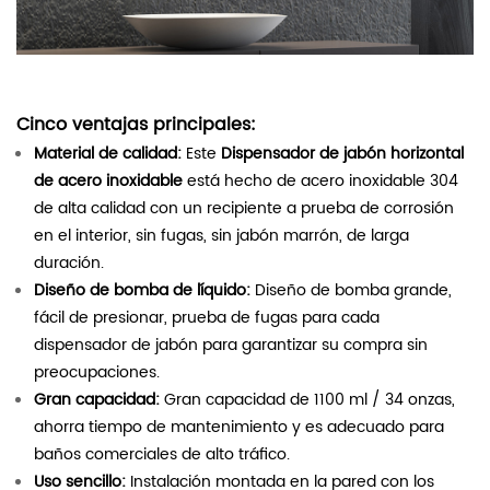
Cinco ventajas principales:
Material de calidad:
Este
Dispensador de jabón horizontal
de acero inoxidable
está hecho de acero inoxidable 304
de alta calidad con un recipiente a prueba de corrosión
en el interior, sin fugas, sin jabón marrón, de larga
duración.
Diseño de bomba de líquido:
Diseño de bomba grande,
fácil de presionar, prueba de fugas para cada
dispensador de jabón para garantizar su compra sin
preocupaciones.
Gran capacidad:
Gran capacidad de 1100 ml / 34 onzas,
ahorra tiempo de mantenimiento y es adecuado para
baños comerciales de alto tráfico.
Uso sencillo:
Instalación montada en la pared con los