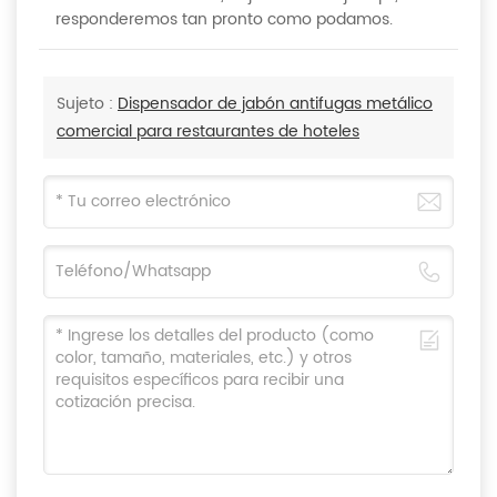
responderemos tan pronto como podamos.
Sujeto :
Dispensador de jabón antifugas metálico
comercial para restaurantes de hoteles