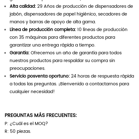
Alta calidad:
29 Años de producción de dispensadores de
jabón, dispensadores de papel higiénico, secadores de
manos y barras de apoyo de alta gama.
Línea de producción completa:
10 líneas de producción
con 35 máquinas para diferentes productos para
garantizar una entrega rápida a tiempo.
Garantía:
Ofrecemos un año de garantía para todos
nuestros productos para respaldar su compra sin
preocupaciones.
Servicio posventa oportuno:
24 horas de respuesta rápida
a todas las preguntas. ¡Bienvenido a contactarnos para
cualquier necesidad!
PREGUNTAS MÁS FRECUENTES:
P: ¿Cuál es el MOQ?
R: 50 piezas.