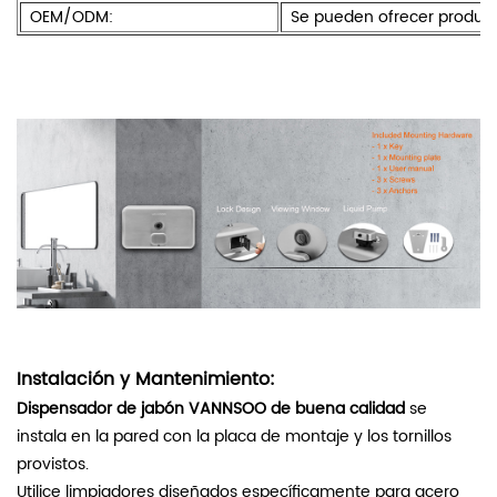
OEM/ODM:
Se pueden ofrecer product
Instalación y Mantenimiento:
Dispensador de jabón VANNSOO de buena calidad
se
instala en la pared con la placa de montaje y los tornillos
provistos.
Utilice limpiadores diseñados específicamente para acero