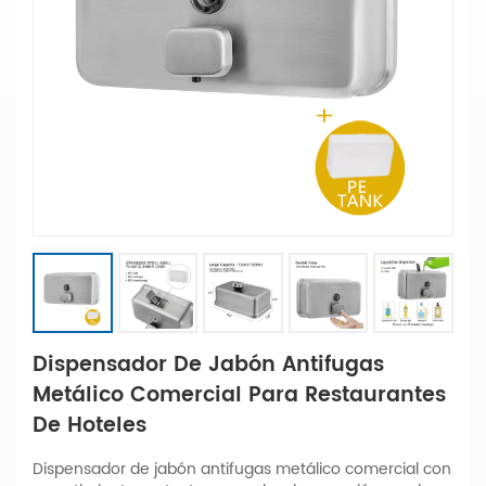
Dispensador De Jabón Antifugas
Metálico Comercial Para Restaurantes
De Hoteles
Dispensador de jabón antifugas metálico comercial con