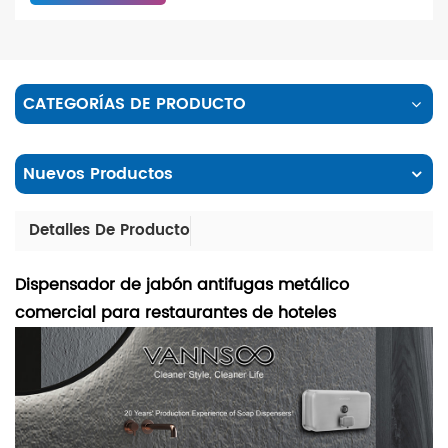
CATEGORÍAS DE PRODUCTO
Nuevos Productos
Detalles De Producto
Dispensador de jabón antifugas metálico
comercial para restaurantes de hoteles