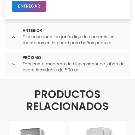
ENTREGAR
ANTERIOR
Dispensadores de jabón líquido comerciales
montados en la pared para baños públicos
PRÓXIMO
Fabricante moderno de dispensador de jabón de
acero inoxidable de 800 ml
PRODUCTOS
RELACIONADOS