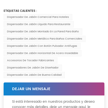
ETIQUETAS CALIENTES :
Dispensador De Jabón Comercial Para Hoteles
Dispensador De Jabón Líquido Para Restaurante
Dispensador De Jabón Montado En La Pared Para Baño
Dispensador De Jabón Metálico Para Baños Comerciales
Dispensador De Jabón Con Botón Pulsador Antifugas
Dispensador De Jabón Horizontal De Acero Inoxidable
Accesorios De Tocador Fabricantes
Dispensadores De Jabón De Diseñador
Dispensador De Jabón De Buena Calidad
DEJAR UN MENSAJE
Si está interesado en nuestros productos y desea
conocer más detalles, deje un mensaje aquí, le