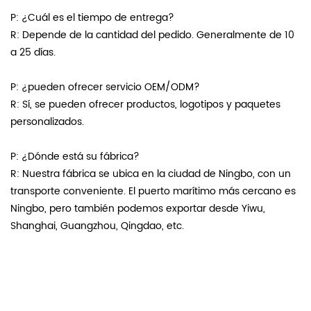
P: ¿Cuál es el tiempo de entrega?
R: Depende de la cantidad del pedido. Generalmente de 10
a 25 días.
P: ¿pueden ofrecer servicio OEM/ODM?
R: Sí, se pueden ofrecer productos, logotipos y paquetes
personalizados.
P: ¿Dónde está su fábrica?
R: Nuestra fábrica se ubica en la ciudad de Ningbo, con un
transporte conveniente. El puerto marítimo más cercano es
Ningbo, pero también podemos exportar desde Yiwu,
Shanghai, Guangzhou, Qingdao, etc.