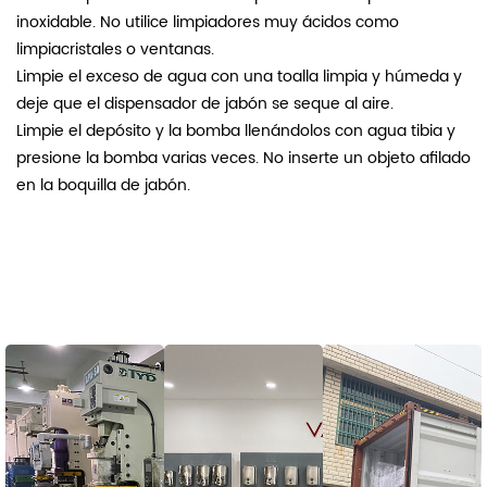
inoxidable. No utilice limpiadores muy ácidos como
limpiacristales o ventanas.
Limpie el exceso de agua con una toalla limpia y húmeda y
deje que el dispensador de jabón se seque al aire.
Limpie el depósito y la bomba llenándolos con agua tibia y
presione la bomba varias veces. No inserte un objeto afilado
en la boquilla de jabón.