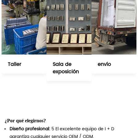
Taller
Sala de
envío
exposición
¿Por qué elegirnos?
Diseño profesional:
5 El excelente equipo de I + D
garantiza cualquier servicio OEM / ODM.