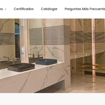
os
Certificados
Catalogar
Preguntas Más Frecuent