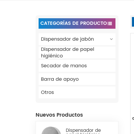
CATEGORÍAS DE PRODUCTO
Dispensador de jabón
Dispensador de papel
higiénico
Secador de manos
Barra de apoyo
Otros
Nuevos Productos
Dispensador de