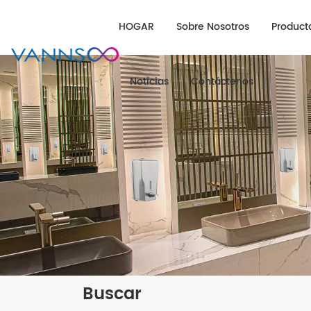
HOGAR
Sobre Nosotros
Product
Noticias
Contáctenos
Buscar