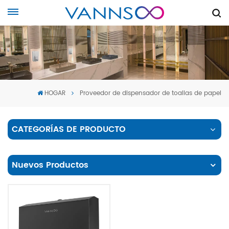
HOGAR
Proveedor de dispensador de toallas de papel
CATEGORÍAS DE PRODUCTO
Nuevos Productos