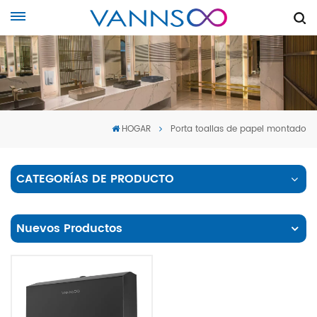
HOGAR
Porta toallas de papel montado
CATEGORÍAS DE PRODUCTO
Nuevos Productos