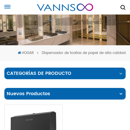
HOGAR
Dispensador de toallas de papel de alta calidad
CATEGORÍAS DE PRODUCTO
Nuevos Productos