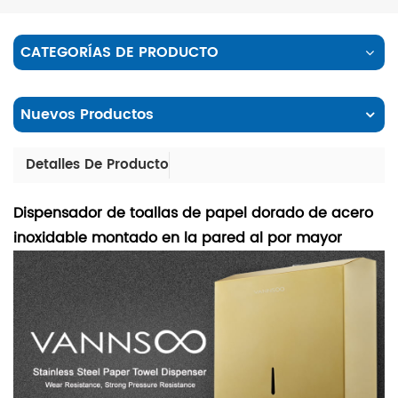
CATEGORÍAS DE PRODUCTO
Nuevos Productos
Detalles De Producto
Dispensador de toallas de papel dorado de acero
inoxidable montado en la pared al por mayor