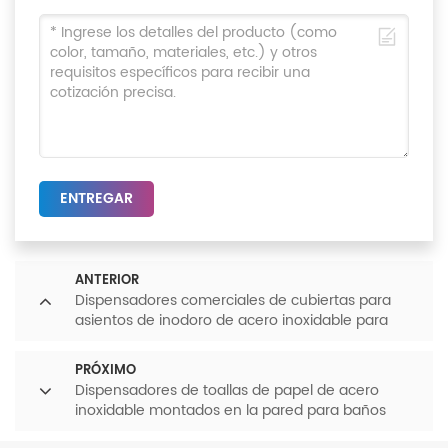
ENTREGAR
ANTERIOR
Dispensadores comerciales de cubiertas para
asientos de inodoro de acero inoxidable para
montaje en pared
PRÓXIMO
Dispensadores de toallas de papel de acero
inoxidable montados en la pared para baños
comerciales