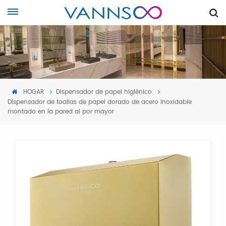
HOGAR
Dispensador de papel higiénico
Dispensador de toallas de papel dorado de acero inoxidable
montado en la pared al por mayor