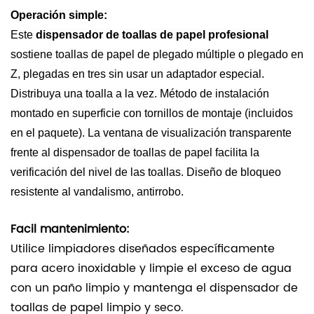
Operación simple:
Este
dispensador de toallas de papel profesional
sostiene toallas de papel de plegado múltiple o plegado en
Z, plegadas en tres sin usar un adaptador especial.
Distribuya una toalla a la vez. Método de instalación
montado en superficie con tornillos de montaje (incluidos
en el paquete). La ventana de visualización transparente
frente al dispensador de toallas de papel facilita la
verificación del nivel de las toallas. Diseño de bloqueo
resistente al vandalismo, antirrobo.
Facil mantenimiento:
Utilice limpiadores diseñados específicamente
para acero inoxidable y limpie el exceso de agua
con un paño limpio y mantenga el dispensador de
toallas de papel limpio y seco.