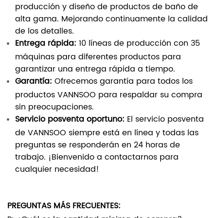
producción y diseño de productos de baño de
alta gama. Mejorando continuamente la calidad
de los detalles.
Entrega rápida:
10 líneas de producción con 35
máquinas para diferentes productos para
garantizar una entrega rápida a tiempo.
Garantía:
Ofrecemos garantía para todos los
productos VANNSOO para respaldar su compra
sin preocupaciones.
Servicio posventa oportuno:
El servicio posventa
de VANNSOO siempre está en línea y todas las
preguntas se responderán en 24 horas de
trabajo. ¡Bienvenido a contactarnos para
cualquier necesidad!
PREGUNTAS MÁS FRECUENTES: