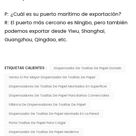
P: ¿Cuál es su puerto marítimo de exportación?
R: El puerto más cercano es Ningbo, pero también
podemos exportar desde Yiwu, Shanghai,
Guangzhou, Qingdao, etc.
ETIQUETAS CALIENTES :
Dispensador De Toallas De Papel Dorado
Venta Al Por Mayor Dispensador De Toallas De Papel
Dispensadores De Toallas De Papel Montados En Superficie
Dispensadores De Toallas De Papel Para Baños Comerciales
Fábrica De Dispensadores De Toallas De Papel
Dispensador De Toallas De Papel Montado En La Pared
Porta Toallas De Papel Para Colgar
Dispensador De Toallas De Papel Moderno