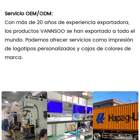
Servicio OEM/ODM:
Con más de 20 años de experiencia exportadora,
los productos VANNSOO se han exportado a todo el
mundo. Podemos ofrecer servicios como impresión
de logotipos personalizados y cajas de colores de
marca.