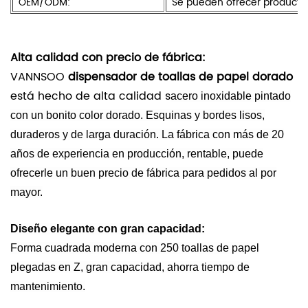
OEM/ODM:
Se pueden ofrecer productos
Alta calidad con precio de fábrica:
VANNSOO
dispensador de toallas de papel dorado
está hecho de alta calidad s
acero inoxidable pintado
con un bonito color dorado. Esquinas y bordes lisos,
duraderos y de larga duración. La fábrica con más de 20
años de experiencia en producción, rentable, puede
ofrecerle un buen precio de fábrica para pedidos al por
mayor.
Diseño elegante con gran capacidad:
Forma cuadrada moderna con 250 toallas de papel
plegadas en Z, gran capacidad, ahorra tiempo de
mantenimiento.