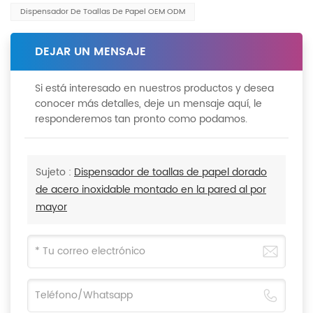
Dispensador De Toallas De Papel OEM ODM
DEJAR UN MENSAJE
Si está interesado en nuestros productos y desea
conocer más detalles, deje un mensaje aquí, le
responderemos tan pronto como podamos.
Sujeto :
Dispensador de toallas de papel dorado
de acero inoxidable montado en la pared al por
mayor