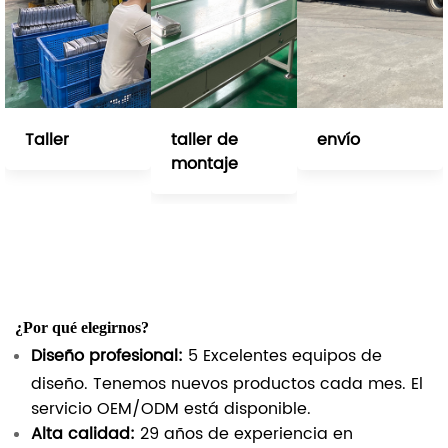
Taller
taller de
envío
montaje
¿Por qué elegirnos?
Diseño profesional:
5 Excelentes equipos de
diseño. Tenemos nuevos productos cada mes. El
servicio OEM/ODM está disponible.
Alta calidad:
29 años de experiencia en