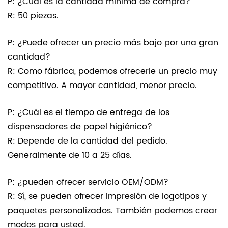
P: ¿Cuál es la cantidad mínima de compra?
R: 50 piezas.
P: ¿Puede ofrecer un precio más bajo por una gran
cantidad?
R: Como fábrica, podemos ofrecerle un precio muy
competitivo. A mayor cantidad, menor precio.
P: ¿Cuál es el tiempo de entrega de los
dispensadores de papel higiénico?
R: Depende de la cantidad del pedido.
Generalmente de 10 a 25 días.
P: ¿pueden ofrecer servicio OEM/ODM?
R: Sí, se pueden ofrecer impresión de logotipos y
paquetes personalizados. También podemos crear
modos para usted.