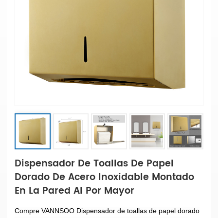
Dispensador De Toallas De Papel
Dorado De Acero Inoxidable Montado
En La Pared Al Por Mayor
Compre VANNSOO Dispensador de toallas de papel dorado