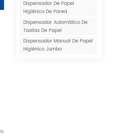
Dispensador De Papel
Higiénico De Pared
Dispensador Automático De
Toallas De Papel
Dispensador Manual De Papel
Higiénico Jumbo
o.