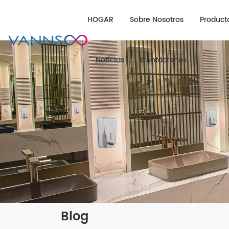
HOGAR
Sobre Nosotros
Product
Noticias
Contáctenos
Blog