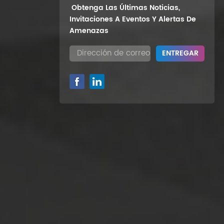
Obtenga Las Últimas Noticias,
Invitaciones A Eventos Y Alertas De
Amenazas