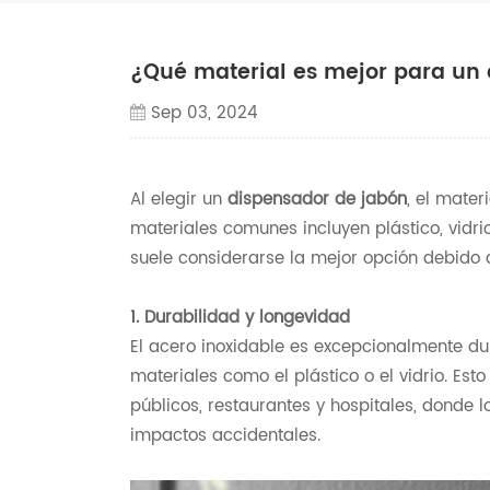
¿Qué material es mejor para un
Sep 03, 2024
Al elegir un
dispensador de jabón
, el mater
materiales comunes incluyen plástico, vidrio
suele considerarse la mejor opción debido 
1. Durabilidad y longevidad
El acero inoxidable es excepcionalmente du
materiales como el plástico o el vidrio. Es
públicos, restaurantes y hospitales, donde 
impactos accidentales.