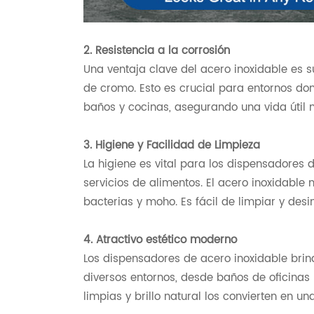
2. Resistencia a la corrosión
Una ventaja clave del acero inoxidable es su
de cromo. Esto es crucial para entornos d
baños y cocinas, asegurando una vida útil m
3. Higiene y Facilidad de Limpieza
La higiene es vital para los dispensadores
servicios de alimentos. El acero inoxidable
bacterias y moho. Es fácil de limpiar y desi
4. Atractivo estético moderno
Los dispensadores de acero inoxidable br
diversos entornos, desde baños de oficinas
limpias y brillo natural los convierten en u