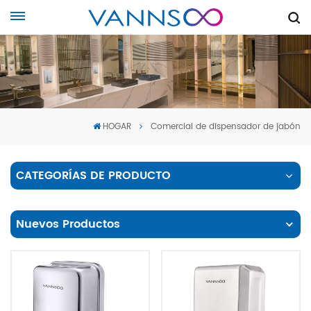
HOGAR
Comercial de dispensador de jabón
CATEGORÍAS DE PRODUCTO
Nuevos Productos