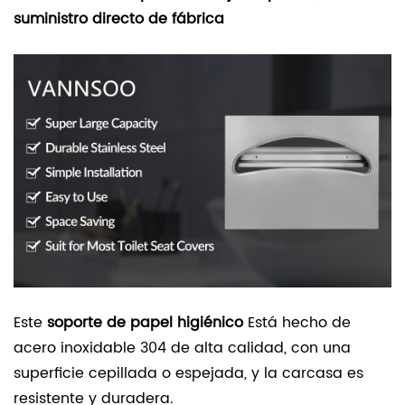
suministro directo de fábrica
Este
soporte de papel higiénico
Está hecho de
acero inoxidable 304 de alta calidad, con una
superficie cepillada o espejada, y la carcasa es
resistente y duradera.