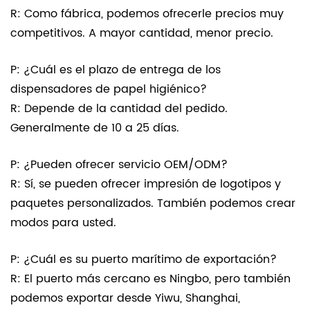
R: Como fábrica, podemos ofrecerle precios muy
competitivos. A mayor cantidad, menor precio.
P: ¿Cuál es el plazo de entrega de los
dispensadores de papel higiénico?
R: Depende de la cantidad del pedido.
Generalmente de 10 a 25 días.
P: ¿Pueden ofrecer servicio OEM/ODM?
R: Sí, se pueden ofrecer impresión de logotipos y
paquetes personalizados. También podemos crear
modos para usted.
P: ¿Cuál es su puerto marítimo de exportación?
R: El puerto más cercano es Ningbo, pero también
podemos exportar desde Yiwu, Shanghai,