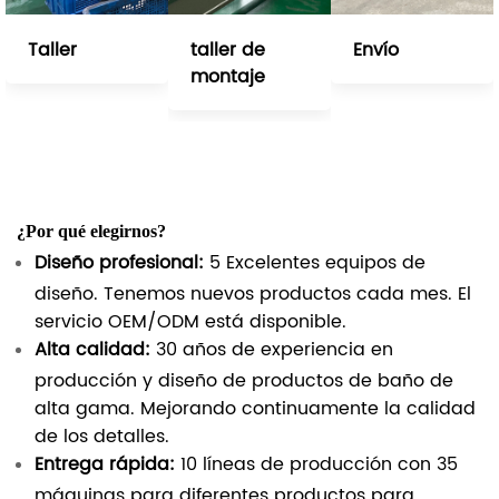
Taller
taller de
Envío
montaje
¿Por qué elegirnos?
Diseño profesional:
5 Excelentes equipos de
diseño. Tenemos nuevos productos cada mes. El
servicio OEM/ODM está disponible.
Alta calidad:
30 años de experiencia en
producción y diseño de productos de baño de
alta gama. Mejorando continuamente la calidad
de los detalles.
Entrega rápida:
10 líneas de producción con 35
máquinas para diferentes productos para