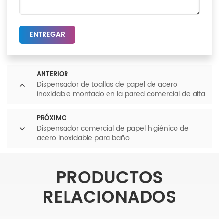
ENTREGAR
ANTERIOR
Dispensador de toallas de papel de acero
inoxidable montado en la pared comercial de alta
calidad de fábrica
PRÓXIMO
Dispensador comercial de papel higiénico de
acero inoxidable para baño
PRODUCTOS
RELACIONADOS