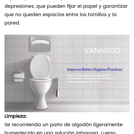
depresiones, que pueden fijar el papel y garantizar
que no queden espacios entre los tornillos y la
pared.
Limpieza:
Se recomienda un paño de algodón ligeramente
humedecido en una solución jabonosa. Luego