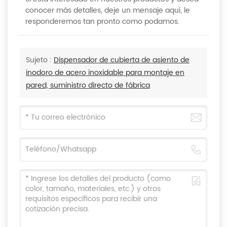
conocer más detalles, deje un mensaje aquí, le
responderemos tan pronto como podamos.
Sujeto :
Dispensador de cubierta de asiento de
inodoro de acero inoxidable para montaje en
pared, suministro directo de fábrica