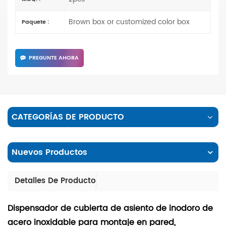
Brown box or customized color box
Paquete :
PREGUNTE AHORA
CATEGORÍAS DE PRODUCTO
Nuevos Productos
Detalles De Producto
Dispensador de cubierta de asiento de inodoro de
acero inoxidable para montaje en pared,