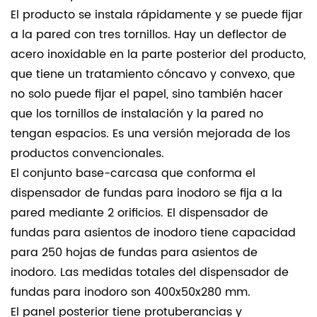
El producto se instala rápidamente y se puede fijar
a la pared con tres tornillos.
Hay un deflector de
acero inoxidable en la parte posterior del producto,
que tiene un tratamiento cóncavo y convexo, que
no solo puede fijar el papel, sino también hacer
que los tornillos de instalación y la pared no
tengan espacios. Es una versión mejorada de los
productos convencionales.
El conjunto base-carcasa que conforma el
dispensador de fundas para inodoro se fija a la
pared mediante 2 orificios.
El dispensador de
fundas para asientos de inodoro tiene capacidad
para 250 hojas de fundas para asientos de
inodoro. Las medidas totales del dispensador de
fundas para inodoro son 400x50x280 mm.
El panel posterior tiene protuberancias y