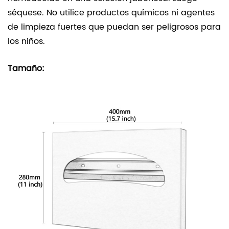
séquese. No utilice productos químicos ni agentes
de limpieza fuertes que puedan ser peligrosos para
los niños.
Tamaño: