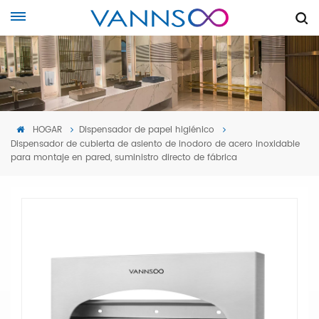
HOGAR
Dispensador de papel higiénico
Dispensador de cubierta de asiento de inodoro de acero inoxidable
para montaje en pared, suministro directo de fábrica