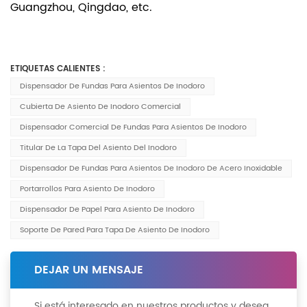
Guangzhou, Qingdao, etc.
ETIQUETAS CALIENTES :
Dispensador De Fundas Para Asientos De Inodoro
Cubierta De Asiento De Inodoro Comercial
Dispensador Comercial De Fundas Para Asientos De Inodoro
Titular De La Tapa Del Asiento Del Inodoro
Dispensador De Fundas Para Asientos De Inodoro De Acero Inoxidable
Portarrollos Para Asiento De Inodoro
Dispensador De Papel Para Asiento De Inodoro
Soporte De Pared Para Tapa De Asiento De Inodoro
DEJAR UN MENSAJE
Si está interesado en nuestros productos y desea