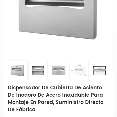
Dispensador De Cubierta De Asiento
De Inodoro De Acero Inoxidable Para
Montaje En Pared, Suministro Directo
De Fábrica