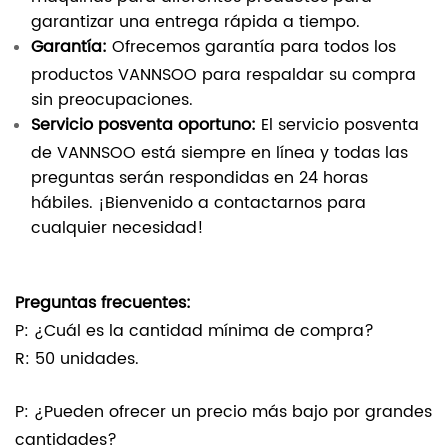
garantizar una entrega rápida a tiempo.
Garantía:
Ofrecemos garantía para todos los
productos VANNSOO para respaldar su compra
sin preocupaciones.
Servicio posventa oportuno:
El servicio posventa
de VANNSOO está siempre en línea y todas las
preguntas serán respondidas en 24 horas
hábiles. ¡Bienvenido a contactarnos para
cualquier necesidad!
Preguntas frecuentes:
P: ¿Cuál es la cantidad mínima de compra?
R: 50 unidades.
P: ¿Pueden ofrecer un precio más bajo por grandes
cantidades?