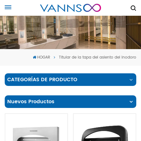
HOGAR
Titular de la tapa del asiento del inodoro
CATEGORÍAS DE PRODUCTO
Nuevos Productos