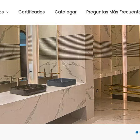
os
Certificados
Catalogar
Preguntas Más Frecuent