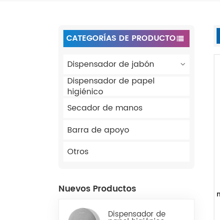
CATEGORÍAS DE PRODUCTO
Dispensador de jabón
Dispensador de papel
higiénico
Secador de manos
Barra de apoyo
Otros
Nuevos Productos
Dispensador de