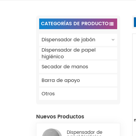
CATEGORÍAS DE PRODUCTO
Dispensador de jabón
Dispensador de papel
higiénico
Secador de manos
Barra de apoyo
Otros
Nuevos Productos
Dispensador de