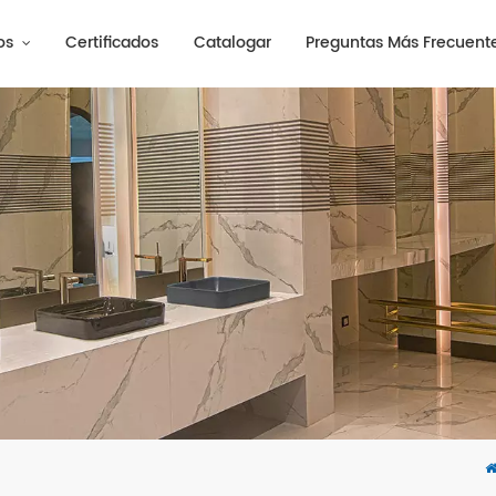
os
Certificados
Catalogar
Preguntas Más Frecuent