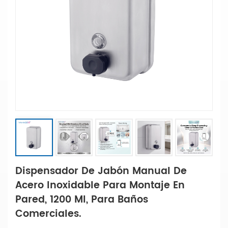
Dispensador De Jabón Manual De
Acero Inoxidable Para Montaje En
Pared, 1200 Ml, Para Baños
Comerciales.