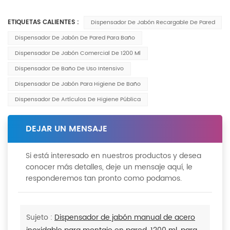
ETIQUETAS CALIENTES :
Dispensador De Jabón Recargable De Pared
Dispensador De Jabón De Pared Para Baño
Dispensador De Jabón Comercial De 1200 Ml
Dispensador De Baño De Uso Intensivo
Dispensador De Jabón Para Higiene De Baño
Dispensador De Artículos De Higiene Pública
DEJAR UN MENSAJE
Si está interesado en nuestros productos y desea
conocer más detalles, deje un mensaje aquí, le
responderemos tan pronto como podamos.
Sujeto :
Dispensador de jabón manual de acero