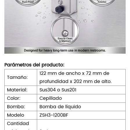
Parámetros del producto:
122 mm de ancho x 72 mm de
Tamaño:
profundidad x 202 mm de alto.
Material:
Sus304 o Sus201
Color:
Cepillado
Bomba:
Bomba de líquido
Modelo
ZSH3-1200BF
Cantidad