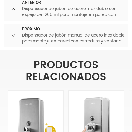
ANTERIOR
Dispensador de jabón de acero inoxidable con
espejo de 1200 ml para montaje en pared con
cerradura para baños comerciales
PRÓXIMO
Dispensador de jabón manual de acero inoxidable
para montaje en pared con cerradura y ventana
de visualización.
PRODUCTOS
RELACIONADOS