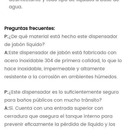
agua.
Preguntas frecuentes:
P:
¿De qué material está hecho este dispensador
de jabón líquido?
A:
Este dispensador de jabón está fabricado con
acero inoxidable 304 de primera calidad, lo que lo
hace inoxidable, impermeable y altamente
resistente a la corrosión en ambientes húmedos.
P:
¿Este dispensador es lo suficientemente seguro
para baños públicos con mucho tránsito?
A:
Sí. Cuenta con una entrada superior con
cerradura que asegura el tanque interno para
prevenir eficazmente la pérdida de líquido y los