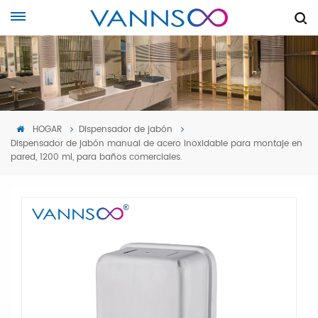
HOGAR
Dispensador de jabón
Dispensador de jabón manual de acero inoxidable para montaje en
pared, 1200 ml, para baños comerciales.