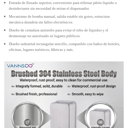
Entrada de llenado superior, conveniente para rellenar jabón líquido o
desinfectante sin necesidad de retirar el dispensador.
Mecanismo de bomba manual, salida estable sin goteo, estructura
mecánica duradera sin fallos electrónicos.
Diseño de cerradura antirrobo para evitar el robo de líquidos y el
desmontaje no autorizado en lugares públicos.
Diseño industrial rectangular sencillo, compatible con baños de hoteles,
oficinas, lugares turísticos, fábricas y más.