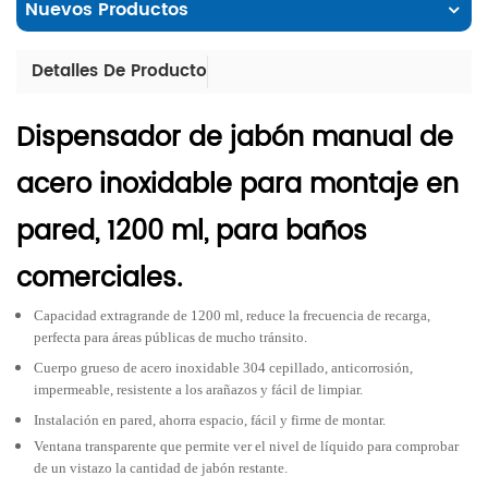
Nuevos Productos
Detalles De Producto
Dispensador de jabón manual de
acero inoxidable para montaje en
pared, 1200 ml, para baños
comerciales.
Capacidad extragrande de 1200 ml, reduce la frecuencia de recarga,
perfecta para áreas públicas de mucho tránsito.
Cuerpo grueso de acero inoxidable 304 cepillado, anticorrosión,
impermeable, resistente a los arañazos y fácil de limpiar.
Instalación en pared, ahorra espacio, fácil y firme de montar.
Ventana transparente que permite ver el nivel de líquido para comprobar
de un vistazo la cantidad de jabón restante.