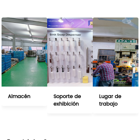
Almacén
Soporte de
Lugar de
exhibición
trabajo