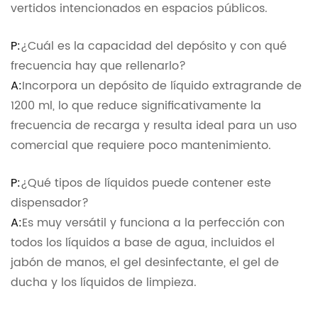
vertidos intencionados en espacios públicos.
P:
¿Cuál es la capacidad del depósito y con qué
frecuencia hay que rellenarlo?
A:
Incorpora un depósito de líquido extragrande de
1200 ml, lo que reduce significativamente la
frecuencia de recarga y resulta ideal para un uso
comercial que requiere poco mantenimiento.
P:
¿Qué tipos de líquidos puede contener este
dispensador?
A:
Es muy versátil y funciona a la perfección con
todos los líquidos a base de agua, incluidos el
jabón de manos, el gel desinfectante, el gel de
ducha y los líquidos de limpieza.