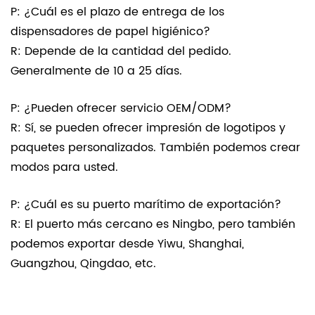
P: ¿Cuál es el plazo de entrega de los
dispensadores de papel higiénico?
R: Depende de la cantidad del pedido.
Generalmente de 10 a 25 días.
P: ¿Pueden ofrecer servicio OEM/ODM?
R: Sí, se pueden ofrecer impresión de logotipos y
paquetes personalizados. También podemos crear
modos para usted.
P: ¿Cuál es su puerto marítimo de exportación?
R: El puerto más cercano es Ningbo, pero también
podemos exportar desde Yiwu, Shanghai,
Guangzhou, Qingdao, etc.