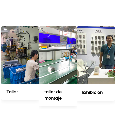
Taller
taller de
Exhibición
montaje