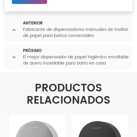
ANTERIOR
Fabricante de dispensadores manuales de toallas
de papel para baños comerciales
PRÓXIMO
El mejor dispensador de papel higiénico enrollable
de acero inoxidable para baño en casa
PRODUCTOS
RELACIONADOS