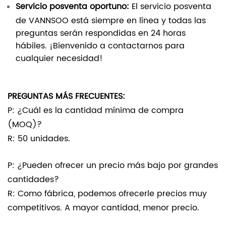
Servicio posventa oportuno:
El servicio posventa
de VANNSOO está siempre en línea y todas las
preguntas serán respondidas en 24 horas
hábiles. ¡Bienvenido a contactarnos para
cualquier necesidad!
PREGUNTAS MÁS FRECUENTES:
P: ¿Cuál es la cantidad mínima de compra
(MOQ)?
R: 50 unidades.
P: ¿Pueden ofrecer un precio más bajo por grandes
cantidades?
R: Como fábrica, podemos ofrecerle precios muy
competitivos. A mayor cantidad, menor precio.