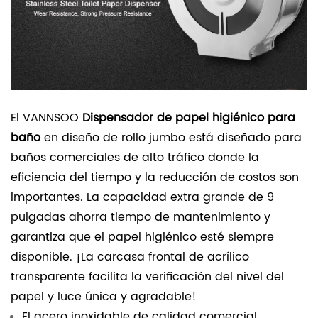
El VANNSOO
Dispensador de papel higiénico para
baño
en diseño de rollo jumbo está diseñado para
baños comerciales de alto tráfico donde la
eficiencia del tiempo y la reducción de costos son
importantes. La capacidad extra grande de 9
pulgadas ahorra tiempo de mantenimiento y
garantiza que el papel higiénico esté siempre
disponible. ¡La carcasa frontal de acrílico
transparente facilita la verificación del nivel del
papel y luce única y agradable!
El acero inoxidable de calidad comercial