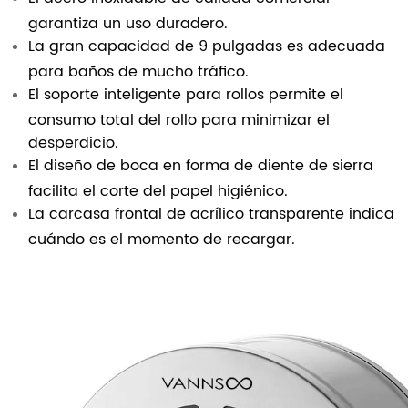
garantiza un uso duradero.
La gran capacidad de 9 pulgadas es adecuada
para baños de mucho tráfico.
El soporte inteligente para rollos permite el
consumo total del rollo para minimizar el
desperdicio.
El diseño de boca en forma de diente de sierra
facilita el corte del papel higiénico.
La carcasa frontal de acrílico transparente indica
cuándo es el momento de recargar.