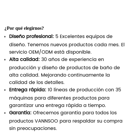
¿Por qué elegirnos?
Diseño profesional:
5 Excelentes equipos de
diseño. Tenemos nuevos productos cada mes. El
servicio OEM/ODM está disponible.
Alta calidad:
30 años de experiencia en
producción y diseño de productos de baño de
alta calidad. Mejorando continuamente la
calidad de los detalles.
Entrega rápida:
10 líneas de producción con 35
máquinas para diferentes productos para
garantizar una entrega rápida a tiempo.
Garantía:
Ofrecemos garantía para todos los
productos VANNSOO para respaldar su compra
sin preocupaciones.