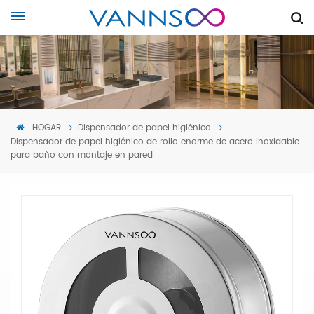
HOGAR
Dispensador de papel higiénico
Dispensador de papel higiénico de rollo enorme de acero inoxidable
para baño con montaje en pared