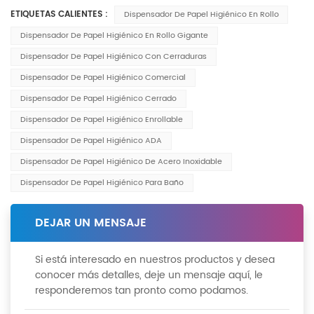
ETIQUETAS CALIENTES :
Dispensador De Papel Higiénico En Rollo
Dispensador De Papel Higiénico En Rollo Gigante
Dispensador De Papel Higiénico Con Cerraduras
Dispensador De Papel Higiénico Comercial
Dispensador De Papel Higiénico Cerrado
Dispensador De Papel Higiénico Enrollable
Dispensador De Papel Higiénico ADA
Dispensador De Papel Higiénico De Acero Inoxidable
Dispensador De Papel Higiénico Para Baño
DEJAR UN MENSAJE
Si está interesado en nuestros productos y desea
conocer más detalles, deje un mensaje aquí, le
responderemos tan pronto como podamos.