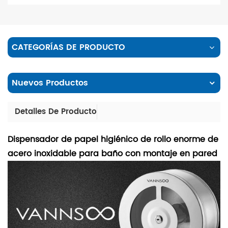
CATEGORÍAS DE PRODUCTO
Nuevos Productos
Detalles De Producto
Dispensador de papel higiénico de rollo enorme de
acero inoxidable para baño con montaje en pared