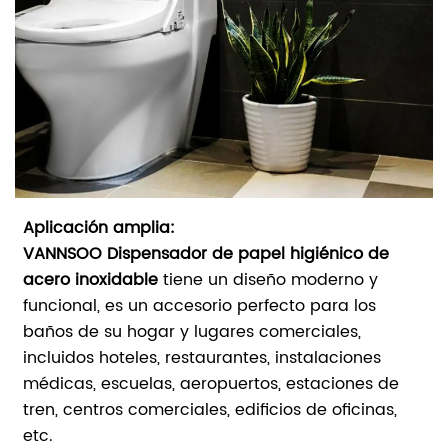
Aplicación amplia:
VANNSOO Dispensador de papel higiénico de
acero inoxidable
tiene un diseño moderno y
funcional, es un accesorio perfecto para los
baños de su hogar y lugares comerciales,
incluidos hoteles, restaurantes, instalaciones
médicas, escuelas, aeropuertos, estaciones de
tren, centros comerciales, edificios de oficinas,
etc.