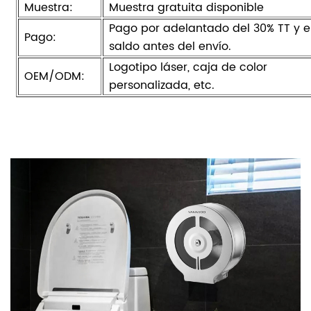
Muestra:
Muestra gratuita disponible
Pago por adelantado del 30% TT y e
Pago:
saldo antes del envío.
Logotipo láser, caja de color
OEM/ODM:
personalizada, etc.