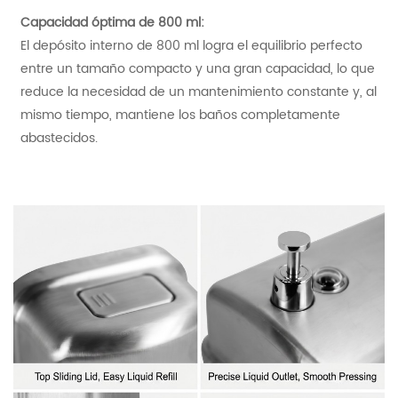
Capacidad óptima de 800 ml:
El depósito interno de 800 ml logra el equilibrio perfecto
entre un tamaño compacto y una gran capacidad, lo que
reduce la necesidad de un mantenimiento constante y, al
mismo tiempo, mantiene los baños completamente
abastecidos.