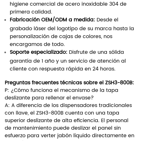
higiene comercial de acero inoxidable 304 de
primera calidad.
Fabricación OEM/ODM a medida:
Desde el
grabado láser del logotipo de su marca hasta la
personalización de cajas de colores, nos
encargamos de todo.
Soporte especializado:
Disfrute de una sólida
garantía de 1 año y un servicio de atención al
cliente con respuesta rápida en 24 horas.
Preguntas frecuentes técnicas sobre el ZSH3-800B:
P: ¿Cómo funciona el mecanismo de la tapa
deslizante para rellenar el envase?
A: A diferencia de los dispensadores tradicionales
con llave, el ZSH3-800B cuenta con una tapa
superior deslizante de alta eficiencia. El personal
de mantenimiento puede deslizar el panel sin
esfuerzo para verter jabón líquido directamente en