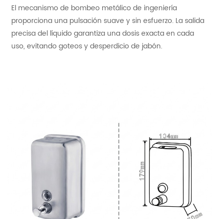
El mecanismo de bombeo metálico de ingeniería
proporciona una pulsación suave y sin esfuerzo. La salida
precisa del líquido garantiza una dosis exacta en cada
uso, evitando goteos y desperdicio de jabón.