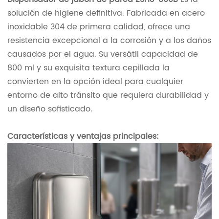
solución de higiene definitiva. Fabricada en acero
inoxidable 304 de primera calidad, ofrece una
resistencia excepcional a la corrosión y a los daños
causados ​​por el agua. Su versátil capacidad de
800 ml y su exquisita textura cepillada la
convierten en la opción ideal para cualquier
entorno de alto tránsito que requiera durabilidad y
un diseño sofisticado.
Características y ventajas principales: