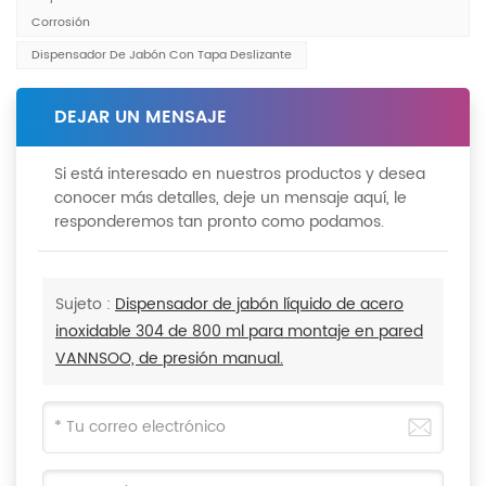
Corrosión
Dispensador De Jabón Con Tapa Deslizante
DEJAR UN MENSAJE
Si está interesado en nuestros productos y desea
conocer más detalles, deje un mensaje aquí, le
responderemos tan pronto como podamos.
Sujeto :
Dispensador de jabón líquido de acero
inoxidable 304 de 800 ml para montaje en pared
VANNSOO, de presión manual.