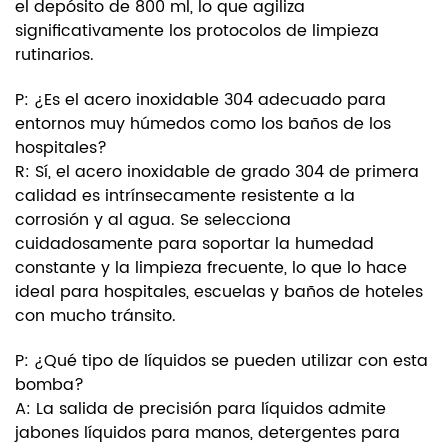
el depósito de 800 ml, lo que agiliza
significativamente los protocolos de limpieza
rutinarios.
P: ¿Es el acero inoxidable 304 adecuado para
entornos muy húmedos como los baños de los
hospitales?
R: Sí, el acero inoxidable de grado 304 de primera
calidad es intrínsecamente resistente a la
corrosión y al agua. Se selecciona
cuidadosamente para soportar la humedad
constante y la limpieza frecuente, lo que lo hace
ideal para hospitales, escuelas y baños de hoteles
con mucho tránsito.
P: ¿Qué tipo de líquidos se pueden utilizar con esta
bomba?
A: La salida de precisión para líquidos admite
jabones líquidos para manos, detergentes para