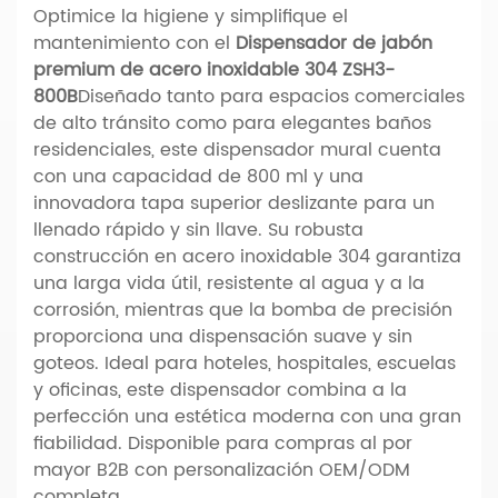
Optimice la higiene y simplifique el
mantenimiento con el
Dispensador de jabón
premium de acero inoxidable 304 ZSH3-
800B
Diseñado tanto para espacios comerciales
de alto tránsito como para elegantes baños
residenciales, este dispensador mural cuenta
con una capacidad de 800 ml y una
innovadora tapa superior deslizante para un
llenado rápido y sin llave. Su robusta
construcción en acero inoxidable 304 garantiza
una larga vida útil, resistente al agua y a la
corrosión, mientras que la bomba de precisión
proporciona una dispensación suave y sin
goteos. Ideal para hoteles, hospitales, escuelas
y oficinas, este dispensador combina a la
perfección una estética moderna con una gran
fiabilidad. Disponible para compras al por
mayor B2B con personalización OEM/ODM
completa.