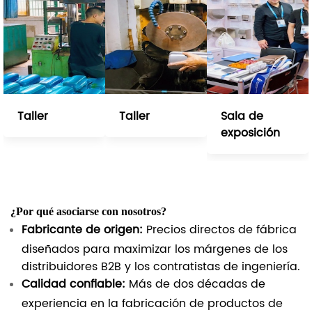
Taller
Taller
Sala de
exposición
¿Por qué asociarse con nosotros?
Fabricante de origen:
Precios directos de fábrica
diseñados para maximizar los márgenes de los
distribuidores B2B y los contratistas de ingeniería.
Calidad confiable:
Más de dos décadas de
experiencia en la fabricación de productos de