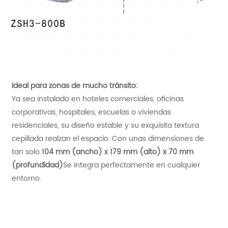
Ideal para zonas de mucho tránsito:
Ya sea instalado en hoteles comerciales, oficinas
corporativas, hospitales, escuelas o viviendas
residenciales, su diseño estable y su exquisita textura
cepillada realzan el espacio. Con unas dimensiones de
tan solo
104 mm (ancho) x 179 mm (alto) x 70 mm
(profundidad)
Se integra perfectamente en cualquier
entorno.