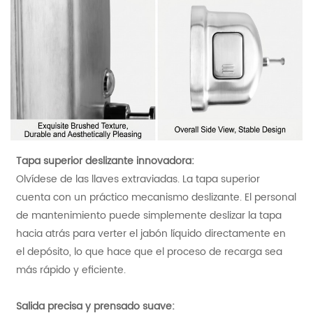
Tapa superior deslizante innovadora:
Olvídese de las llaves extraviadas. La tapa superior
cuenta con un práctico mecanismo deslizante. El personal
de mantenimiento puede simplemente deslizar la tapa
hacia atrás para verter el jabón líquido directamente en
el depósito, lo que hace que el proceso de recarga sea
más rápido y eficiente.
Salida precisa y prensado suave: