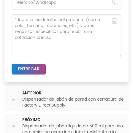
ENTREGAR
ANTERIOR
Dispensador de jabón de pared con cerradura de
Factory Direct Supply
PRÓXIMO
Dispensador de jabón líquido de 500 ml para uso
comercial, de acero inoxidable, resistente a la