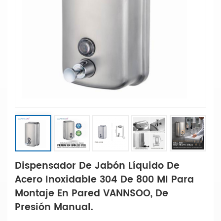
Dispensador De Jabón Líquido De
Acero Inoxidable 304 De 800 Ml Para
Montaje En Pared VANNSOO, De
Presión Manual.