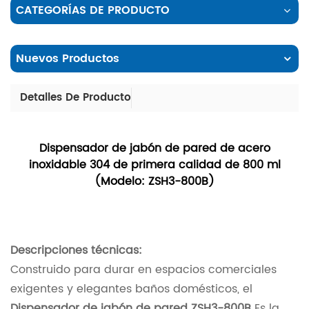
CATEGORÍAS DE PRODUCTO
Nuevos Productos
Detalles De Producto
Dispensador de jabón de pared de acero
inoxidable 304 de primera calidad de 800 ml
(Modelo: ZSH3-800B)
Descripciones técnicas:
Construido para durar en espacios comerciales
exigentes y elegantes baños domésticos, el
Dispensador de jabón de pared ZSH3-800B
Es la