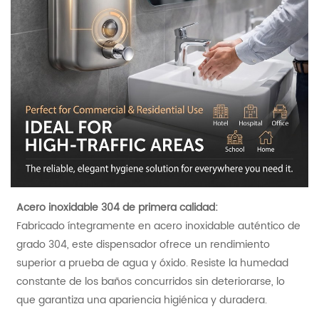
Acero inoxidable 304 de primera calidad:
Fabricado íntegramente en acero inoxidable auténtico de
grado 304, este dispensador ofrece un rendimiento
superior a prueba de agua y óxido. Resiste la humedad
constante de los baños concurridos sin deteriorarse, lo
que garantiza una apariencia higiénica y duradera.