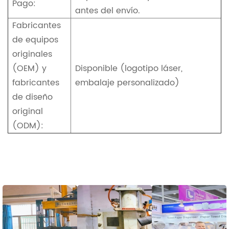
Pago:
antes del envío.
Fabricantes
de equipos
originales
(OEM) y
Disponible (logotipo láser,
fabricantes
embalaje personalizado)
de diseño
original
(ODM):