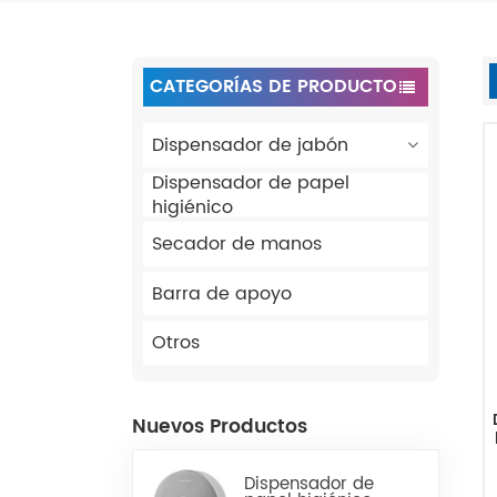
CATEGORÍAS DE PRODUCTO
Dispensador de jabón
Dispensador de papel
higiénico
Secador de manos
Barra de apoyo
Otros
Nuevos Productos
Dispensador de