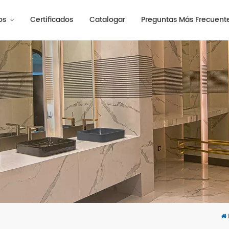
os
Certificados
Catalogar
Preguntas Más Frecuent