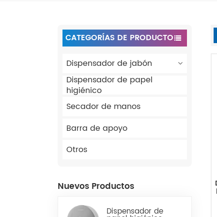
CATEGORÍAS DE PRODUCTO
Dispensador de jabón
Dispensador de papel
higiénico
Secador de manos
Barra de apoyo
Otros
Nuevos Productos
Dispensador de