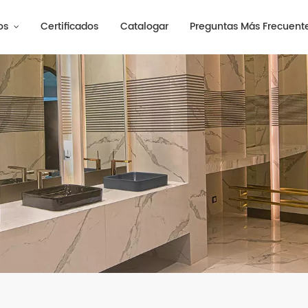
os
Certificados
Catalogar
Preguntas Más Frecuent