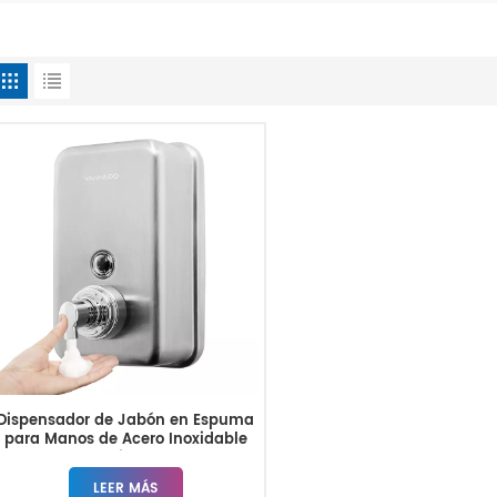
Dispensador de Jabón en Espuma
para Manos de Acero Inoxidable
Comercial 1200Ml
LEER MÁS