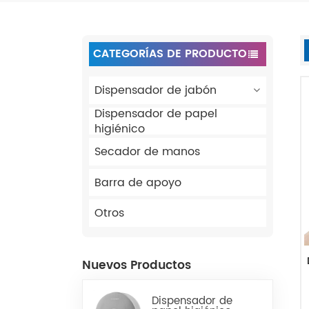
CATEGORÍAS DE PRODUCTO
Dispensador de jabón
Dispensador de papel
higiénico
Secador de manos
Barra de apoyo
Otros
Nuevos Productos
Dispensador de