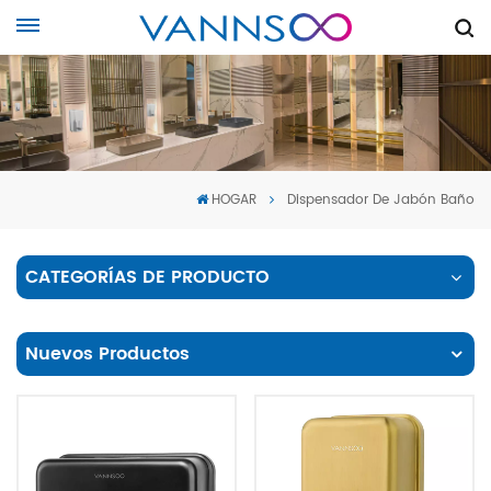
HOGAR
Dispensador De Jabón Baño
CATEGORÍAS DE PRODUCTO
Nuevos Productos