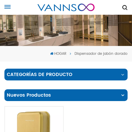
HOGAR
Dispensador de jabón dorado
CATEGORÍAS DE PRODUCTO
Nuevos Productos