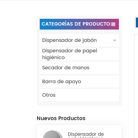
CATEGORÍAS DE PRODUCTO
Dispensador de jabón
Dispensador de papel
higiénico
Secador de manos
Barra de apoyo
Otros
Nuevos Productos
Dispensador de