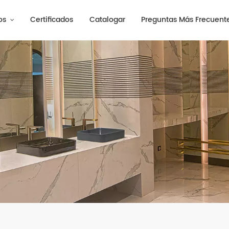
os
Certificados
Catalogar
Preguntas Más Frecuent