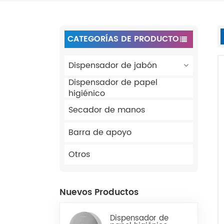
CATEGORÍAS DE PRODUCTO
Dispensador de jabón
Dispensador de papel
higiénico
Secador de manos
Barra de apoyo
Otros
Nuevos Productos
Dispensador de