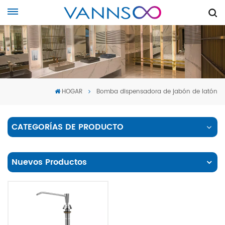
HOGAR
Bomba dispensadora de jabón de latón
CATEGORÍAS DE PRODUCTO
Nuevos Productos