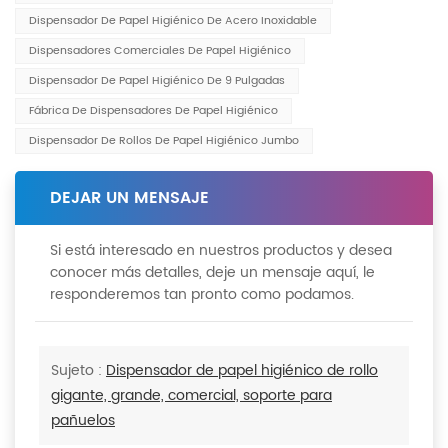
Dispensador De Papel Higiénico De Acero Inoxidable
Dispensadores Comerciales De Papel Higiénico
Dispensador De Papel Higiénico De 9 Pulgadas
Fábrica De Dispensadores De Papel Higiénico
Dispensador De Rollos De Papel Higiénico Jumbo
DEJAR UN MENSAJE
Si está interesado en nuestros productos y desea
conocer más detalles, deje un mensaje aquí, le
responderemos tan pronto como podamos.
Sujeto :
Dispensador de papel higiénico de rollo
gigante, grande, comercial, soporte para
pañuelos