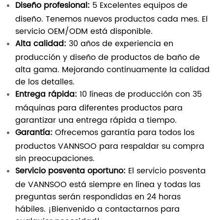
Diseño profesional:
5 Excelentes equipos de
diseño. Tenemos nuevos productos cada mes. El
servicio OEM/ODM está disponible.
Alta calidad:
30 años de experiencia en
producción y diseño de productos de baño de
alta gama. Mejorando continuamente la calidad
de los detalles.
Entrega rápida:
10 líneas de producción con 35
máquinas para diferentes productos para
garantizar una entrega rápida a tiempo.
Garantía:
Ofrecemos garantía para todos los
productos VANNSOO para respaldar su compra
sin preocupaciones.
Servicio posventa oportuno:
El servicio posventa
de VANNSOO está siempre en línea y todas las
preguntas serán respondidas en 24 horas
hábiles. ¡Bienvenido a contactarnos para