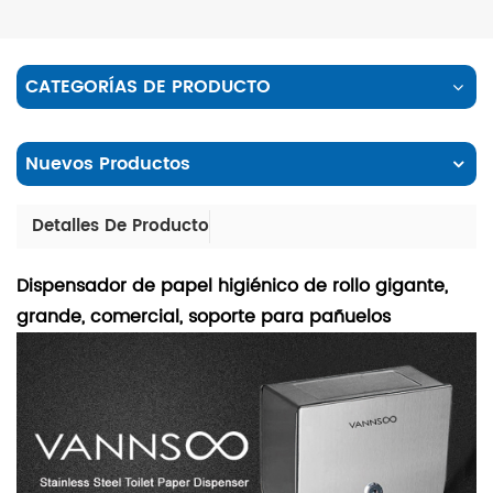
CATEGORÍAS DE PRODUCTO
Nuevos Productos
Detalles De Producto
Dispensador de papel higiénico de rollo gigante,
grande, comercial, soporte para pañuelos