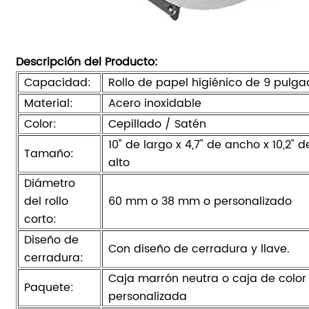
Descripción del Producto:
Capacidad:
Rollo de papel higiénico de 9 pulga
Material:
Acero inoxidable
Color:
Cepillado / Satén
10" de largo x 4,7" de ancho x 10,2" d
Tamaño:
alto
Diámetro
del rollo
60 mm o 38 mm o personalizado
corto:
Diseño de
Con diseño de cerradura y llave.
cerradura:
Caja marrón neutra o caja de color
Paquete:
personalizada