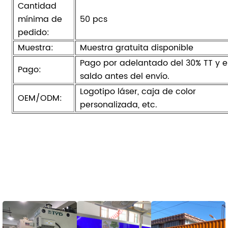
Cantidad
mínima de
50 pcs
pedido:
Muestra:
Muestra gratuita disponible
Pago por adelantado del 30% TT y e
Pago:
saldo antes del envío.
Logotipo láser, caja de color
OEM/ODM:
personalizada, etc.