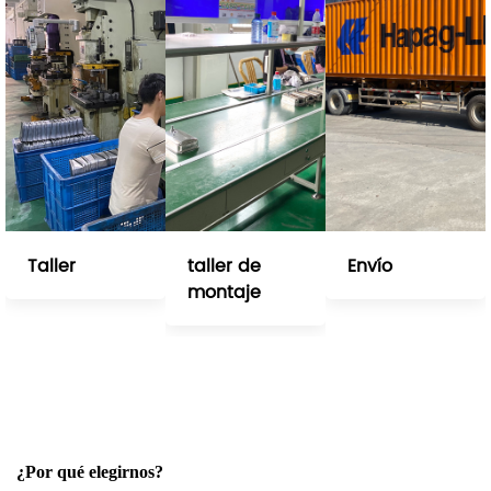
Taller
taller de
Envío
montaje
¿Por qué elegirnos?