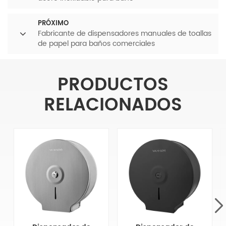
PRÓXIMO
Fabricante de dispensadores manuales de toallas
de papel para baños comerciales
PRODUCTOS
RELACIONADOS