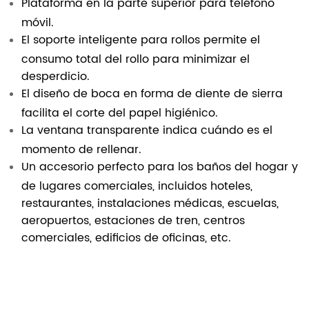
Plataforma en la parte superior para teléfono
móvil.
El soporte inteligente para rollos permite el
consumo total del rollo para minimizar el
desperdicio.
El diseño de boca en forma de diente de sierra
facilita el corte del papel higiénico.
La ventana transparente indica cuándo es el
momento de rellenar.
Un accesorio perfecto para los baños del hogar y
de lugares comerciales, incluidos hoteles,
restaurantes, instalaciones médicas, escuelas,
aeropuertos, estaciones de tren, centros
comerciales, edificios de oficinas, etc.