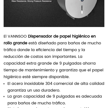
El VANNSOO
Dispensador de papel higiénico en
rollo grande
está diseñado para baños de mucho
tráfico donde la eficiencia del tiempo y la
reducción de costos son importantes. La
capacidad extra grande de 9 pulgadas ahorra
tiempo de mantenimiento y garantiza que el papel
higiénico esté siempre disponible.
El acero inoxidable 304 comercial de alta calidad
garantiza un uso duradero.
La gran capacidad de 9 pulgadas es adecuada
para baños de mucho tráfico.