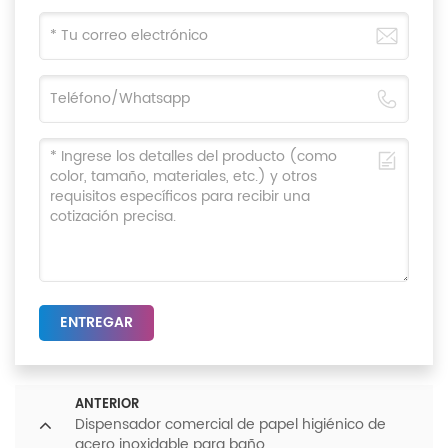
ENTREGAR
ANTERIOR
Dispensador comercial de papel higiénico de
acero inoxidable para baño