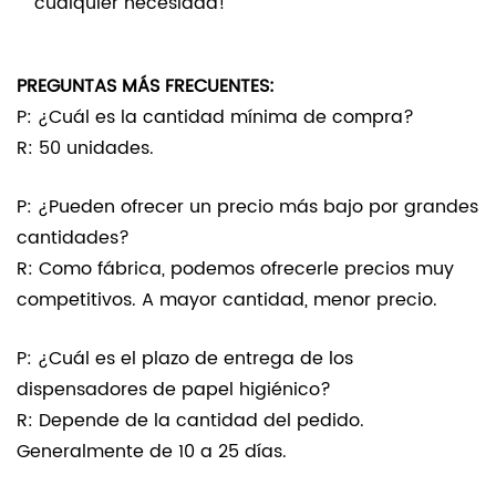
cualquier necesidad!
PREGUNTAS MÁS FRECUENTES:
P: ¿Cuál es la cantidad mínima de compra?
R: 50 unidades.
P: ¿Pueden ofrecer un precio más bajo por grandes
cantidades?
R: Como fábrica, podemos ofrecerle precios muy
competitivos. A mayor cantidad, menor precio.
P: ¿Cuál es el plazo de entrega de los
dispensadores de papel higiénico?
R: Depende de la cantidad del pedido.
Generalmente de 10 a 25 días.