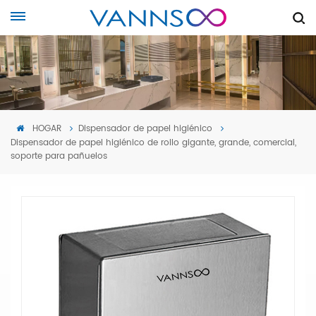
HOGAR
Dispensador de papel higiénico
Dispensador de papel higiénico de rollo gigante, grande, comercial,
soporte para pañuelos