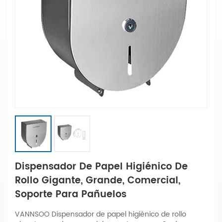
Dispensador De Papel Higiénico De
Rollo Gigante, Grande, Comercial,
Soporte Para Pañuelos
VANNSOO Dispensador de papel higiénico de rollo