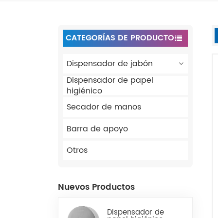
CATEGORÍAS DE PRODUCTO
Dispensador de jabón
Dispensador de papel
higiénico
Secador de manos
Barra de apoyo
Otros
Nuevos Productos
Dispensador de