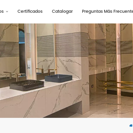
os
Certificados
Catalogar
Preguntas Más Frecuent