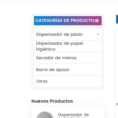
CATEGORÍAS DE PRODUCTO
Dispensador de jabón
Dispensador de papel
higiénico
Secador de manos
Barra de apoyo
Otros
Nuevos Productos
Dispensador de