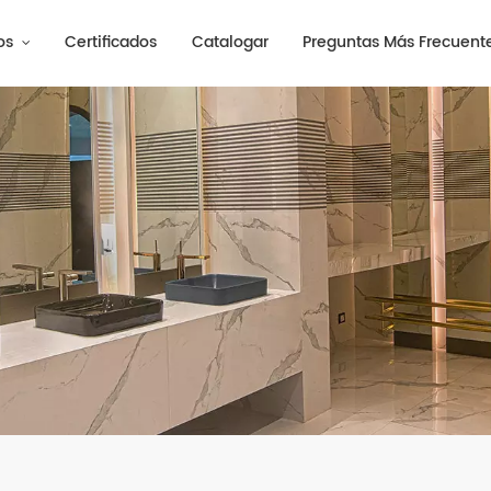
os
Certificados
Catalogar
Preguntas Más Frecuent