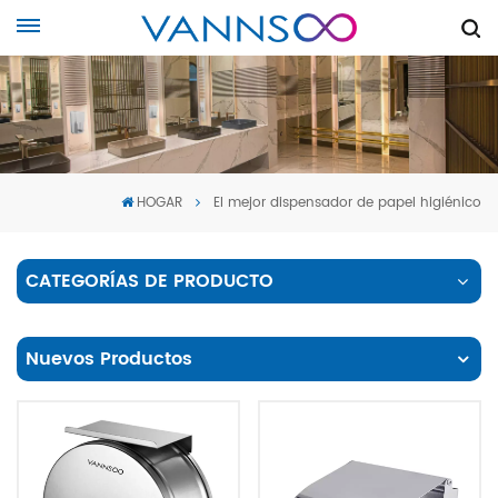
HOGAR
El mejor dispensador de papel higiénico
CATEGORÍAS DE PRODUCTO
Nuevos Productos