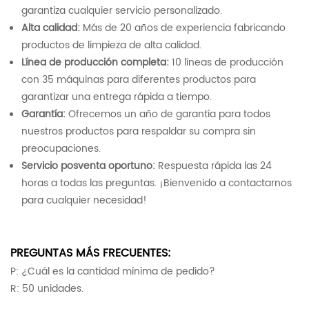
garantiza cualquier servicio personalizado.
Alta calidad:
Más de 20 años de experiencia fabricando
productos de limpieza de alta calidad.
Línea de producción completa:
10 líneas de producción
con 35 máquinas para diferentes productos para
garantizar una entrega rápida a tiempo.
Garantía:
Ofrecemos un año de garantía para todos
nuestros productos para respaldar su compra sin
preocupaciones.
Servicio posventa oportuno:
Respuesta rápida las 24
horas a todas las preguntas. ¡Bienvenido a contactarnos
para cualquier necesidad!
PREGUNTAS MÁS FRECUENTES:
P: ¿Cuál es la cantidad mínima de pedido?
R: 50 unidades.