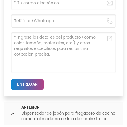
ENTREGAR
ANTERIOR
Dispensador de jabón para fregadero de cocina
comercial moderno de lujo de suministro de
fábrica