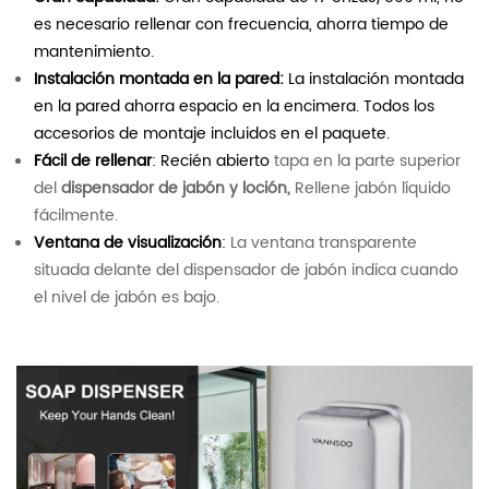
es necesario rellenar con frecuencia, ahorra tiempo de
mantenimiento.
Instalación montada en la pared:
La instalación montada
en la pared ahorra espacio en la encimera. Todos los
accesorios de montaje incluidos en el paquete.
Fácil de rellenar
: Recién abierto
tapa en la parte superior
del
dispensador de jabón y loción,
Rellene jabón líquido
fácilmente.
Ventana de visualización
:
La ventana transparente
situada delante del dispensador de jabón indica cuando
el nivel de jabón es bajo.