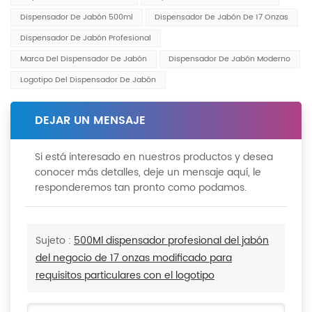
Dispensador De Jabón 500ml
Dispensador De Jabón De 17 Onzas
Dispensador De Jabón Profesional
Marca Del Dispensador De Jabón
Dispensador De Jabón Moderno
Logotipo Del Dispensador De Jabón
DEJAR UN MENSAJE
Si está interesado en nuestros productos y desea
conocer más detalles, deje un mensaje aquí, le
responderemos tan pronto como podamos.
Sujeto :
500Ml dispensador profesional del jabón
del negocio de 17 onzas modificado para
requisitos particulares con el logotipo