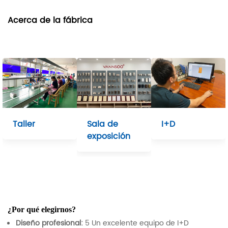
Acerca de la fábrica
Taller
Sala de
I+D
exposición
¿Por qué elegirnos?
Diseño profesional:
5 Un excelente equipo de I+D