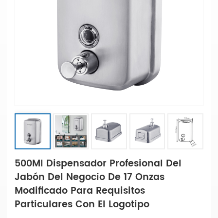
500Ml Dispensador Profesional Del
Jabón Del Negocio De 17 Onzas
Modificado Para Requisitos
Particulares Con El Logotipo