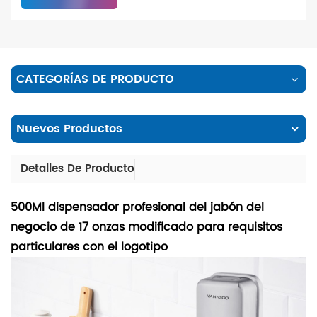
CATEGORÍAS DE PRODUCTO
Nuevos Productos
Detalles De Producto
500Ml dispensador profesional del jabón del
negocio de 17 onzas modificado para requisitos
particulares con el logotipo