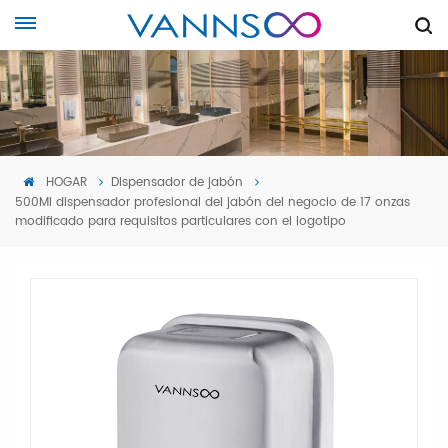
HOGAR
Dispensador de jabón
500Ml dispensador profesional del jabón del negocio de 17 onzas
modificado para requisitos particulares con el logotipo