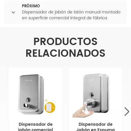
PRÓXIMO
Dispensador de jabón de latón manual montado
en superficie comercial integral de fábrica
PRODUCTOS
RELACIONADOS
Dispensador de
Dispensador de
jabón comercial
Jabón en Espuma