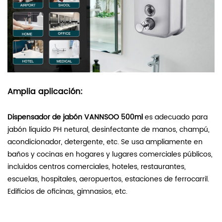
Amplia aplicación:
Dispensador de jabón VANNSOO 500ml
es adecuado para
jabón líquido PH netural, desinfectante de manos, champú,
acondicionador, detergente, etc. Se usa ampliamente en
baños y cocinas en hogares y lugares comerciales públicos,
incluidos centros comerciales, hoteles, restaurantes,
escuelas, hospitales, aeropuertos, estaciones de ferrocarril.
Edificios de oficinas, gimnasios, etc.