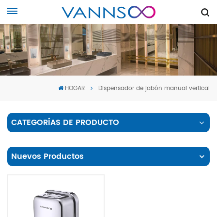
HOGAR
Dispensador de jabón manual vertical
CATEGORÍAS DE PRODUCTO
Nuevos Productos