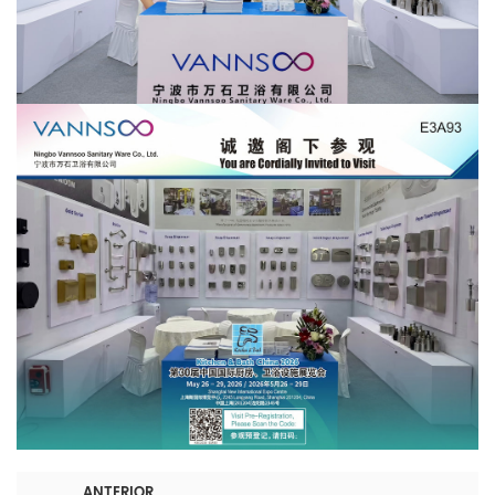
ANTERIOR