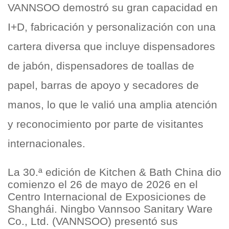
VANNSOO demostró su gran capacidad en
I+D, fabricación y personalización con una
cartera diversa que incluye dispensadores
de jabón, dispensadores de toallas de
papel, barras de apoyo y secadores de
manos, lo que le valió una amplia atención
y reconocimiento por parte de visitantes
internacionales.
La 30.ª edición de Kitchen & Bath China dio
comienzo el 26 de mayo de 2026 en el
Centro Internacional de Exposiciones de
Shanghái. Ningbo Vannsoo Sanitary Ware
Co., Ltd. (VANNSOO) presentó sus