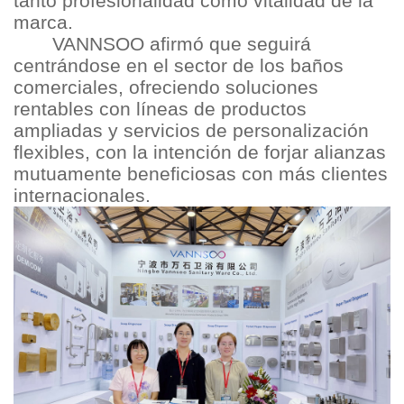
tanto profesionalidad como vitalidad de la
marca.
VANNSOO afirmó que seguirá
centrándose en el sector de los baños
comerciales, ofreciendo soluciones
rentables con líneas de productos
ampliadas y servicios de personalización
flexibles, con la intención de forjar alianzas
mutuamente beneficiosas con más clientes
internacionales.