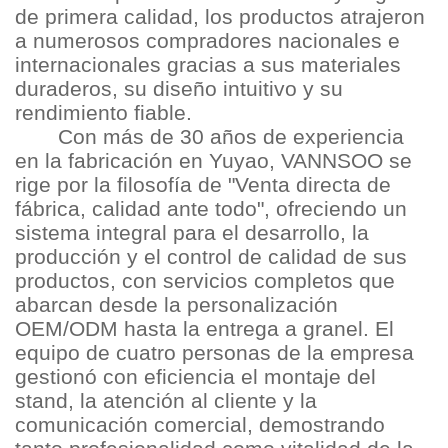
de primera calidad, los productos atrajeron
a numerosos compradores nacionales e
internacionales gracias a sus materiales
duraderos, su diseño intuitivo y su
rendimiento fiable.
Con más de 30 años de experiencia
en la fabricación en Yuyao, VANNSOO se
rige por la filosofía de "Venta directa de
fábrica, calidad ante todo", ofreciendo un
sistema integral para el desarrollo, la
producción y el control de calidad de sus
productos, con servicios completos que
abarcan desde la personalización
OEM/ODM hasta la entrega a granel. El
equipo de cuatro personas de la empresa
gestionó con eficiencia el montaje del
stand, la atención al cliente y la
comunicación comercial, demostrando