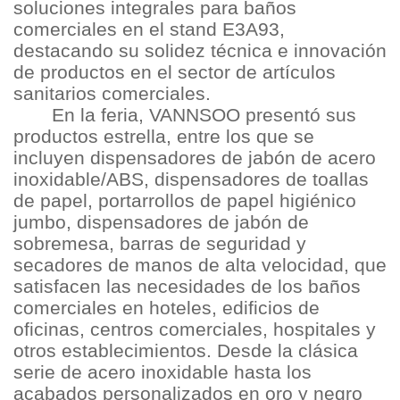
soluciones integrales para baños
comerciales en el stand E3A93,
destacando su solidez técnica e innovación
de productos en el sector de artículos
sanitarios comerciales.
En la feria, VANNSOO presentó sus
productos estrella, entre los que se
incluyen dispensadores de jabón de acero
inoxidable/ABS, dispensadores de toallas
de papel, portarrollos de papel higiénico
jumbo, dispensadores de jabón de
sobremesa, barras de seguridad y
secadores de manos de alta velocidad, que
satisfacen las necesidades de los baños
comerciales en hoteles, edificios de
oficinas, centros comerciales, hospitales y
otros establecimientos. Desde la clásica
serie de acero inoxidable hasta los
acabados personalizados en oro y negro