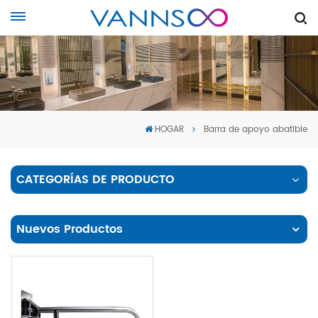
HOGAR
Barra de apoyo abatible
CATEGORÍAS DE PRODUCTO
Nuevos Productos