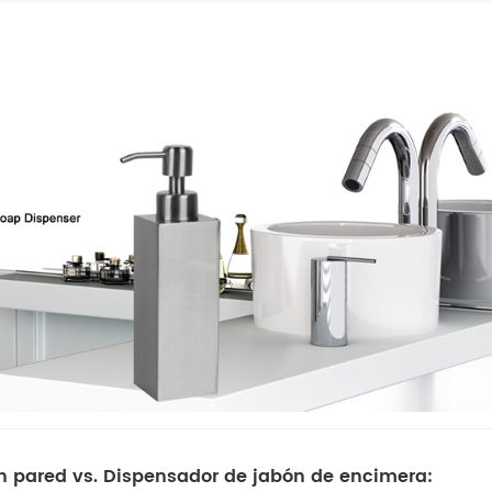
 pared vs. Dispensador de jabón de encimera: