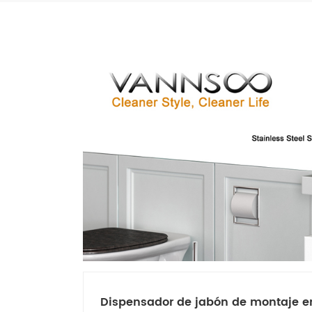
Dispensador de jabón de montaje en