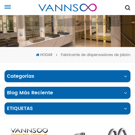
HOGAR
Fabricante de dispensadores de jabón
Categorías
Blog Más Reciente
ETIQUETAS