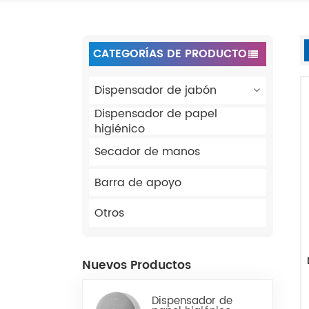
CATEGORÍAS DE PRODUCTO
Dispensador de jabón
Dispensador de papel
higiénico
Secador de manos
Barra de apoyo
Otros
Nuevos Productos
Dispensador de