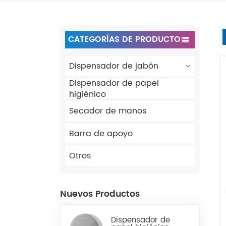
CATEGORÍAS DE PRODUCTO
Dispensador de jabón
Dispensador de papel
higiénico
Secador de manos
Barra de apoyo
Otros
Nuevos Productos
Dispensador de