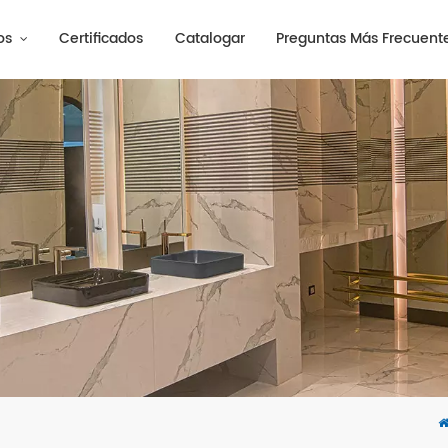
os
Certificados
Catalogar
Preguntas Más Frecuent