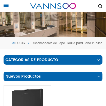
HOGAR
Dispensadores de Papel Toalla para Baño Público
CATEGORÍAS DE PRODUCTO
Nuevos Productos